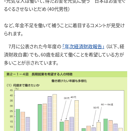
・元気な人は働いて、得たお金を元気に使う 日本はお金をぐ
るぐるさせないとだめ（40代男性）
など、年金不足を働いて補うことに着目するコメントが見受け
られます。
7月に公表された今年度の
「年次経済財政報告」
（以下、経
済財政白書）でも、60歳を超えて働くことを希望している方が
多いことが示されています。