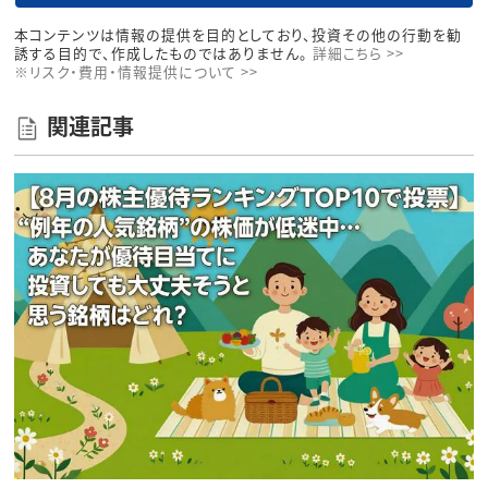
本コンテンツは情報の提供を目的としており、投資その他の行動を勧
誘する目的で、作成したものではありません。
詳細こちら >>
※リスク・費用・情報提供について >>
関連記事