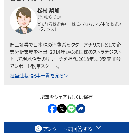
松村 梨加
まつむら りか
楽天証券株式会社 株式・デリバティブ本部
株式ス
トラテジスト
岡三証券で日本株の消費系セクターアナリストとして企
業分析業務を担当。2014年から米国株のストラテジスト
として現地企業のリサーチを担う。2018年より楽天証券
でレポート執筆スタート。
担当連載･記事一覧を見る＞
記事をシェアもしくは保存
アンケートに回答する