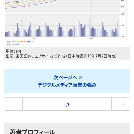
単位：ドル
出所：楽天証券ウェブサイトより作成（日本時間2019年7月2日時点）
次ページへ
デジタルメディア事業の強み
最初
1/6
著者プロフィール