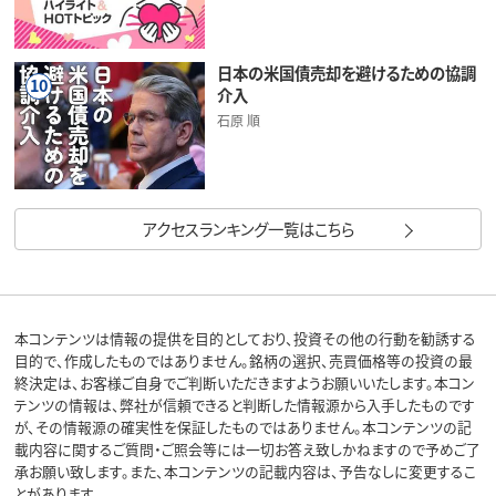
日本の米国債売却を避けるための協調
10
介入
石原 順
アクセスランキング一覧はこちら
本コンテンツは情報の提供を目的としており、投資その他の行動を勧誘する
目的で、作成したものではありません。銘柄の選択、売買価格等の投資の最
終決定は、お客様ご自身でご判断いただきますようお願いいたします。本コン
テンツの情報は、弊社が信頼できると判断した情報源から入手したものです
が、その情報源の確実性を保証したものではありません。本コンテンツの記
載内容に関するご質問・ご照会等には一切お答え致しかねますので予めご了
承お願い致します。また、本コンテンツの記載内容は、予告なしに変更するこ
とがあります。