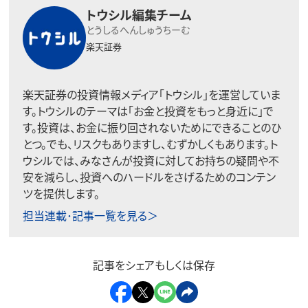
トウシル編集チーム
とうしるへんしゅうちーむ
楽天証券
楽天証券の投資情報メディア「トウシル」を運営していま
す。トウシルのテーマは「お金と投資をもっと身近に」で
す。投資は、お金に振り回されないためにできることのひ
とつ。でも、リスクもありますし、むずかしくもあります。ト
ウシルでは、みなさんが投資に対してお持ちの疑問や不
安を減らし、投資へのハードルをさげるためのコンテン
ツを提供します。
担当連載･記事一覧を見る＞
記事をシェアもしくは保存