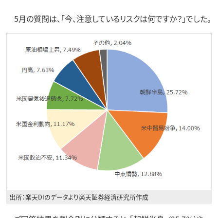
5月の質問は、「今、注意しているリスクは何ですか？」でした。
出所：楽天DIのデータより楽天証券経済研究所作成