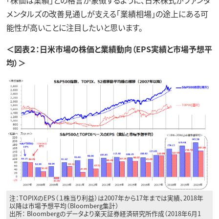
メンタルズの改善見通しが支える「業績相場」の途上にある可
能性が高いことに注目したいと思います。
＜図表２：日米市場の株価と業績動向（EPS実績と市場予想平
均）＞
注：TOPIXのEPS（１株当り利益）は2007年から17年までは実績、2018年
以降は市場予想平均（Bloomberg集計）
出所： Bloombergのデータより楽天証券経済研究所作成（2018年6月1