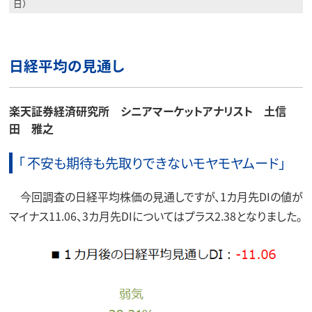
日）
日経平均の見通し
楽天証券経済研究所 シニアマーケットアナリスト 土信
田 雅之
「 不安も期待も先取りできないモヤモヤムード」
今回調査の日経平均株価の見通しですが、1カ月先DIの値が
マイナス11.06、3カ月先DIについてはプラス2.38となりました。