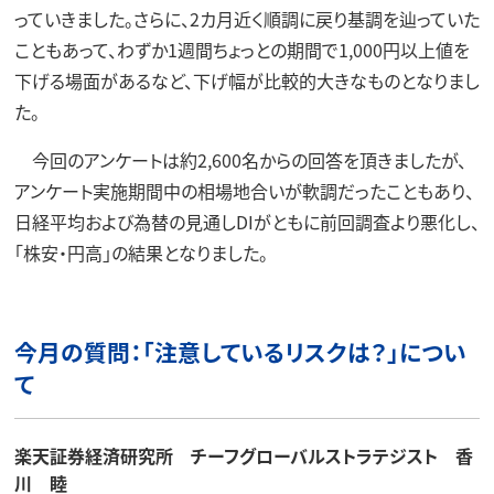
っていきました。さらに、2カ月近く順調に戻り基調を辿っていた
こともあって、わずか1週間ちょっとの期間で1,000円以上値を
下げる場面があるなど、下げ幅が比較的大きなものとなりまし
た。
今回のアンケートは約2,600名からの回答を頂きましたが、
アンケート実施期間中の相場地合いが軟調だったこともあり、
日経平均および為替の見通しDIがともに前回調査より悪化し、
「株安・円高」の結果となりました。
今月の質問：「注意しているリスクは？」につい
て
楽天証券経済研究所 チーフグローバルストラテジスト 香
川 睦