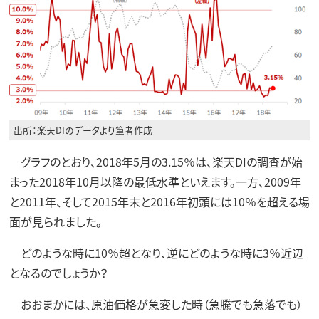
出所：楽天DIのデータより筆者作成
グラフのとおり、2018年5月の3.15％は、楽天DIの調査が始
まった2018年10月以降の最低水準といえます。一方、2009年
と2011年、そして2015年末と2016年初頭には10％を超える場
面が見られました。
どのような時に10％超となり、逆にどのような時に3％近辺
となるのでしょうか？
おおまかには、原油価格が急変した時（急騰でも急落でも）