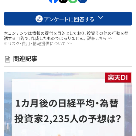
アンケートに回答する
本コンテンツは情報の提供を目的としており、投資その他の行動を勧
誘する目的で、作成したものではありません。
詳細こちら >>
※リスク・費用・情報提供について >>
関連記事