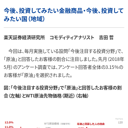
今後、投資してみたい金融商品・今後、投資して
みたい国（地域）
楽天証券経済研究所 コモディティアナリスト 吉田 哲
今回は、毎月実施している設問「今後注目する投資分野」で、
「原油」と回答したお客様の割合に注目しました。先月（2018年
5月）のアンケート調査では、アンケート回答者全体の3.15％の
お客様が「原油」を選択されました。
図：「今後注目する投資分野」で「原油」と回答したお客様の割
合（左軸）とWTI原油先物価格（期近）（右軸）