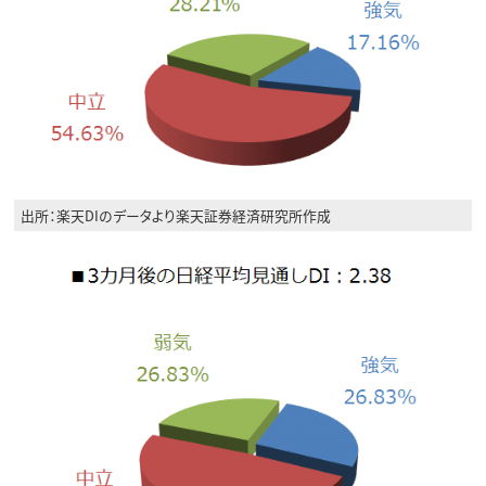
出所：楽天DIのデータより楽天証券経済研究所作成