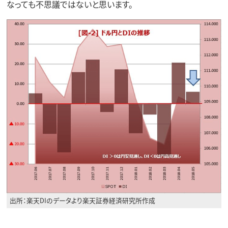
なっても不思議ではないと思います。
出所：楽天DIのデータより楽天証券経済研究所作成