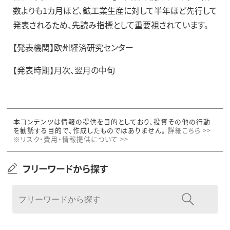
数よりも1カ月ほど、鉱工業生産に対して半年ほど先行して
発表されるため、先読み指標として重要視されています。
【発表機関】欧州経済研究センター
【発表時期】月次、翌月の中旬
本コンテンツは情報の提供を目的としており、投資その他の行動
を勧誘する目的で、作成したものではありません。
詳細こちら >>
※リスク・費用・情報提供について >>
フリーワードから探す