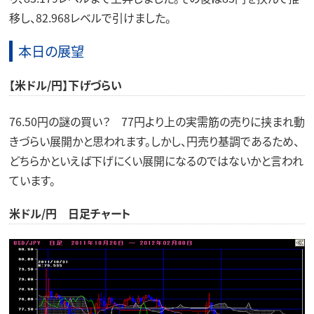
移し、82.968レベルで引けました。
本日の展望
【米ドル/円】下げづらい
76.50円の謎の買い？ 77円より上の実需筋の売りに挟まれ動
きづらい展開かと思われます。しかし、円売り基調であるため、
どちらかといえば下げにくい展開になるのではないかと言われ
ています。
米ドル/円 日足チャート