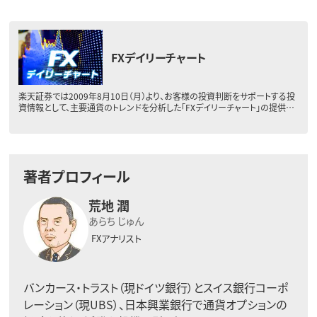
FXデイリーチャート
楽天証券では2009年8月10日（月）より、お客様の投資判断をサポートする投
資情報として、主要通貨のトレンドを分析した「FXデイリーチャート」の提供…
著者プロフィール
荒地 潤
あらち じゅん
FXアナリスト
バンカース・トラスト（現ドイツ銀行）とスイス銀行コーポ
レーション（現UBS）、日本興業銀行で通貨オプションの