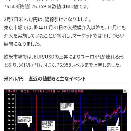
76.508[終値] 76.759 ※数値はBID値です。
2月7日米ドル/円は、陽線引けとなりました。
東京市場では、昨年10月31日の大規模介入以降も、11月にも
介入を実施していたことが判明し、マーケットでは下げづらい
展開になりました。
欧米市場では、EUR/USDの上昇によりユーロ/円が連れる形
となり、米ドル/円も同じく、76.958レベルまで上昇しました。
米ドル/円 直近の値動きと主なイベント