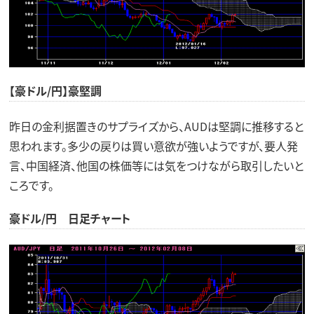
【豪ドル/円】豪堅調
昨日の金利据置きのサプライズから、AUDは堅調に推移すると
思われます。多少の戻りは買い意欲が強いようですが、要人発
言、中国経済、他国の株価等には気をつけながら取引したいと
ころです。
豪ドル/円 日足チャート