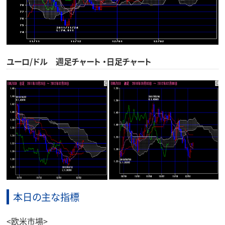
ユーロ/ドル 週足チャート ・日足チャート
本日の主な指標
<欧米市場>