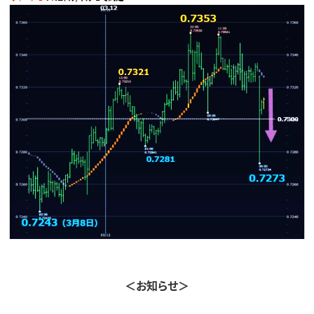
＜お知らせ＞