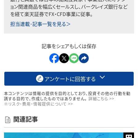
ョン関連商品を幅広くセールスし、バークレイズ銀行など
を経て楽天証券でFX・CFD事業に従事。
担当連載･記事一覧を見る＞
記事をシェアもしくは保存
アンケートに回答する
本コンテンツは情報の提供を目的としており、投資その他の行動を勧
誘する目的で、作成したものではありません。
詳細こちら >>
※リスク・費用・情報提供について >>
関連記事