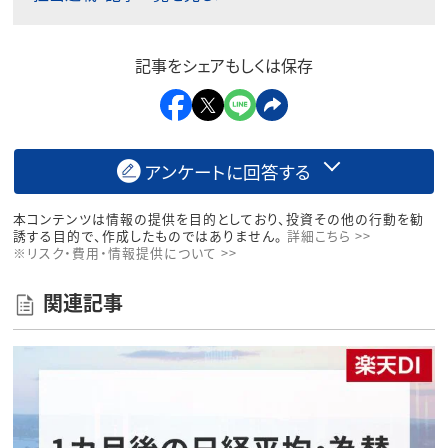
記事をシェアもしくは保存
アンケートに回答する
本コンテンツは情報の提供を目的としており、投資その他の行動を勧
誘する目的で、作成したものではありません。
詳細こちら >>
※リスク・費用・情報提供について >>
関連記事