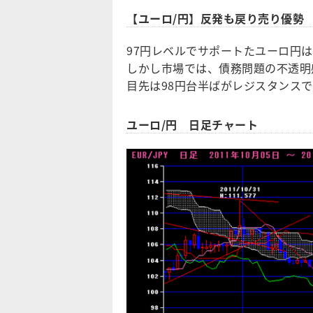
【ユーロ/円】反発も戻り売り優勢
97円レベルでサポートたユーロ円
しかし市場では、債務問題の不透明
目先は98円台半ばがレジスタンスで
ユーロ/円 日足チャート