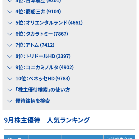
4位：商船三井（9104）
5位：オリエンタルランド（4661）
6位：タカラトミー（7867）
7位：アトム（7412）
8位：トリドールHD（3397）
9位：コニカミノルタ（4902）
10位：ベネッセHD（9783）
「株主優待検索」の使い方
優待銘柄を検索
9月株主優待 人気ランキング