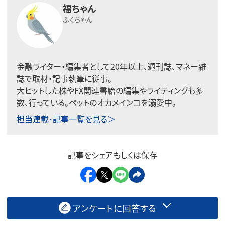
福ちゃん
ふくちゃん
金融ライター・編集者として20年以上、週刊誌、マネー雑
誌で取材・記事執筆に従事。
大ヒットした株やFX関連書籍の編集やライティングも多
数、行っている。ペットのオカメインコを溺愛中。
担当連載･記事一覧を見る＞
記事をシェアもしくは保存
アンケートに回答する