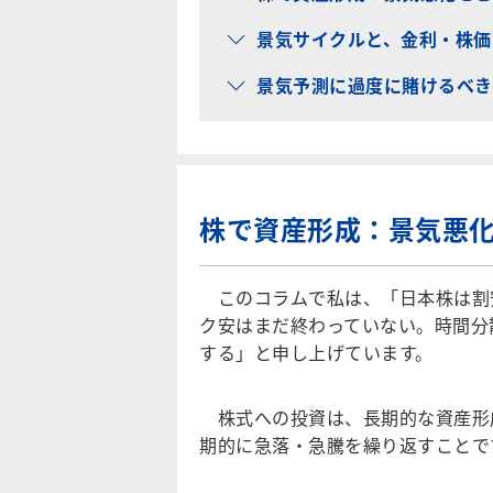
景気サイクルと、金利・株価
景気予測に過度に賭けるべき
株で資産形成：景気悪
このコラムで私は、「日本株は割
ク安はまだ終わっていない。時間分
する」と申し上げています。
株式への投資は、長期的な資産形
期的に急落・急騰を繰り返すことで