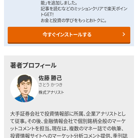
能」を追加しました。
記事を読むなどのミッションクリアで楽天ポイン
トGET！
お金と投資の学びをもっとおトクに。
今すぐインストールする
著者プロフィール
佐藤 勝己
さとう かつき
株式アナリスト
大手証券会社で投資情報部に所属、企業アナリストとし
て従事。その後、金融情報会社で個別銘柄全般のマーケ
ットコメントを担当。現在は、複数のマネー誌での執筆、
投資情報サイトへのマーケット分析コメント提供、季刊誌