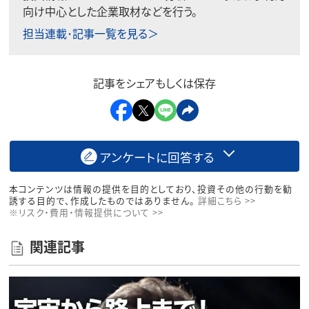
向け中心とした企業取材などを行う。
担当連載･記事一覧を見る＞
記事をシェアもしくは保存
アンケートに回答する
本コンテンツは情報の提供を目的としており、投資その他の行動を勧
誘する目的で、作成したものではありません。
詳細こちら >>
※リスク・費用・情報提供について >>
関連記事