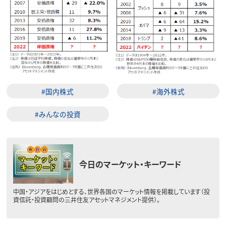
#国内株式
#海外株式
#みんなの投資
今日のマーケット・キーワード
中国・アジアをはじめとする、世界各国のマーケット情報を掲載しています（投
資信託・投資顧問の三井住友アセットマネジメント提供）。