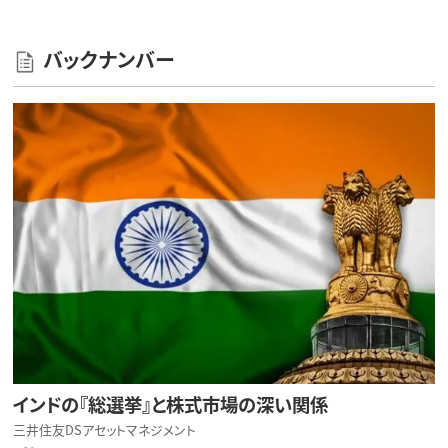
バックナンバー
インドの『総選挙』と株式市場の深い関係
三井住友DSアセットマネジメント