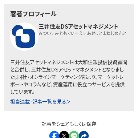
著者プロフィール
三井住友DSアセットマネジメント
みついすみともでぃーえすあせっとまねじめんと
三井住友アセットマネジメントは大和住銀投信投資顧問
と合併し、三井住友ＤＳアセットマネジメントとなりまし
た。同社・オンラインマーケティング部より、マーケットレ
ポートやコラムなど、資産運用に役立つサービスを提供
しています。
担当連載･記事一覧を見る＞
記事をシェアもしくは保存