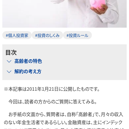
#個人投資家
#投資のしくみ
#投資ルール
目次
高齢者の特色
解約の考え方
※本記事は2011年1月21日に公開したものです。
今回は、読者の方からのご質問に答えてみる。
お手紙の文面から、質問者は、自称「高齢者」で、月々の収入
のない年金生活者であるらしい。金融資産は、主にインデック