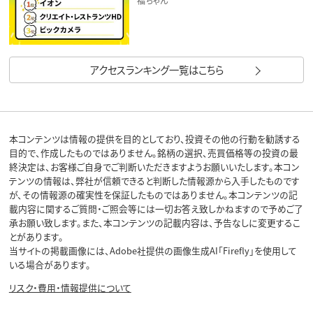
福ちゃん
アクセスランキング一覧はこちら
本コンテンツは情報の提供を目的としており、投資その他の行動を勧誘する
目的で、作成したものではありません。銘柄の選択、売買価格等の投資の最
終決定は、お客様ご自身でご判断いただきますようお願いいたします。本コン
テンツの情報は、弊社が信頼できると判断した情報源から入手したものです
が、その情報源の確実性を保証したものではありません。本コンテンツの記
載内容に関するご質問・ご照会等には一切お答え致しかねますので予めご了
承お願い致します。また、本コンテンツの記載内容は、予告なしに変更するこ
とがあります。
当サイトの掲載画像には、Adobe社提供の画像生成AI「Firefly」を使用して
いる場合があります。
リスク・費用・情報提供について