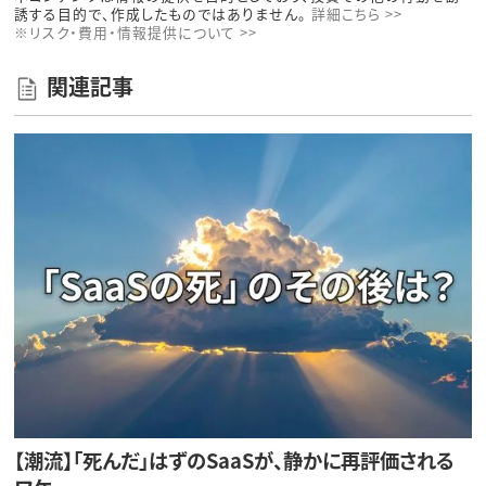
誘する目的で、作成したものではありません。
詳細こちら >>
※リスク・費用・情報提供について >>
関連記事
【潮流】「死んだ」はずのSaaSが、静かに再評価される