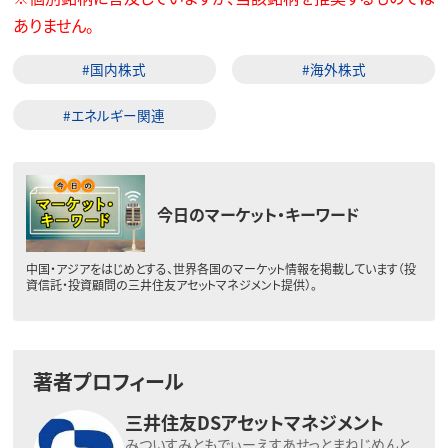
ありません。
#国内株式
#海外株式
#エネルギー関連
今日のマーケット・キーワード
中国・アジアをはじめとする、世界各国のマーケット情報を掲載しています（投
資信託・投資顧問の三井住友アセットマネジメント提供）。
著者プロフィール
三井住友DSアセットマネジメント
みついすみともでぃーえすあせっとまねじめんと