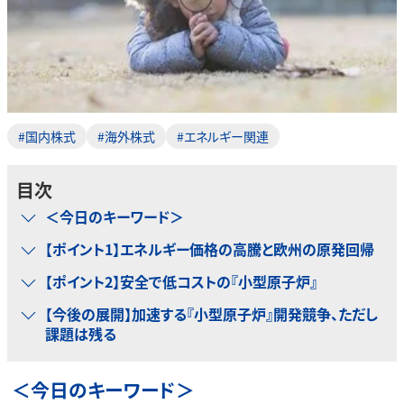
#国内株式
#海外株式
#エネルギー関連
目次
＜今日のキーワード＞
【ポイント1】エネルギー価格の高騰と欧州の原発回帰
【ポイント2】安全で低コストの『小型原子炉』
【今後の展開】加速する『小型原子炉』開発競争、ただし
課題は残る
＜今日のキーワード＞