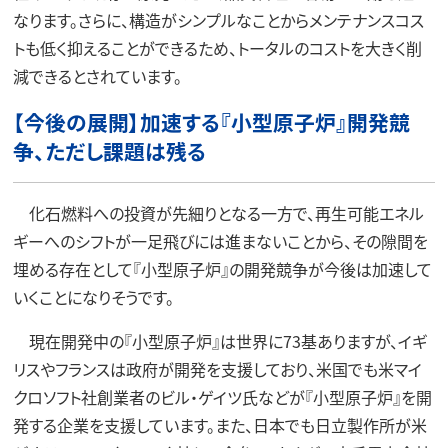
なります。さらに、構造がシンプルなことからメンテナンスコス
トも低く抑えることができるため、トータルのコストを大きく削
減できるとされています。
【今後の展開】加速する『小型原子炉』開発競
争、ただし課題は残る
化石燃料への投資が先細りとなる一方で、再生可能エネル
ギーへのシフトが一足飛びには進まないことから、その隙間を
埋める存在として『小型原子炉』の開発競争が今後は加速して
いくことになりそうです。
現在開発中の『小型原子炉』は世界に73基ありますが、イギ
リスやフランスは政府が開発を支援しており、米国でも米マイ
クロソフト社創業者のビル・ゲイツ氏などが『小型原子炉』を開
発する企業を支援しています。また、日本でも日立製作所が米