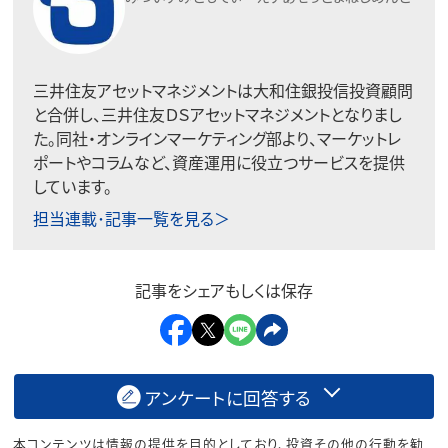
三井住友アセットマネジメントは大和住銀投信投資顧問
と合併し、三井住友ＤＳアセットマネジメントとなりまし
た。同社・オンラインマーケティング部より、マーケットレ
ポートやコラムなど、資産運用に役立つサービスを提供
しています。
担当連載･記事一覧を見る＞
記事をシェアもしくは保存
アンケートに回答する
本コンテンツは情報の提供を目的としており、投資その他の行動を勧