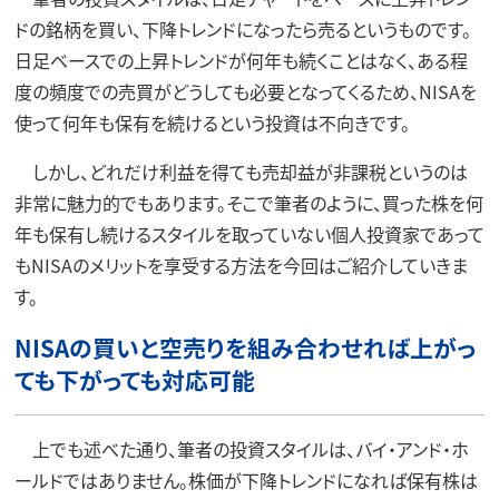
ドの銘柄を買い、下降トレンドになったら売るというものです。
日足ベースでの上昇トレンドが何年も続くことはなく、ある程
度の頻度での売買がどうしても必要となってくるため、NISAを
使って何年も保有を続けるという投資は不向きです。
しかし、どれだけ利益を得ても売却益が非課税というのは
非常に魅力的でもあります。そこで筆者のように、買った株を何
年も保有し続けるスタイルを取っていない個人投資家であって
もNISAのメリットを享受する方法を今回はご紹介していきま
す。
NISAの買いと空売りを組み合わせれば上がっ
ても下がっても対応可能
上でも述べた通り、筆者の投資スタイルは、バイ・アンド・ホ
ールドではありません。株価が下降トレンドになれば保有株は