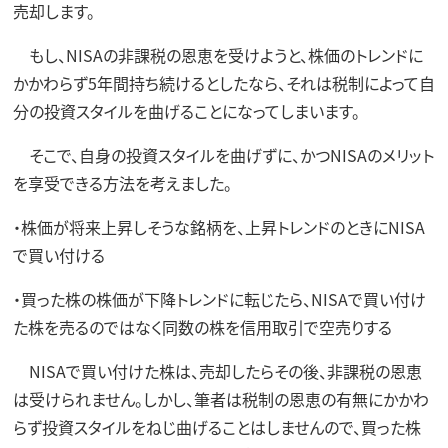
売却します。
もし、NISAの非課税の恩恵を受けようと、株価のトレンドに
かかわらず5年間持ち続けるとしたなら、それは税制によって自
分の投資スタイルを曲げることになってしまいます。
そこで、自身の投資スタイルを曲げずに、かつNISAのメリット
を享受できる方法を考えました。
・株価が将来上昇しそうな銘柄を、上昇トレンドのときにNISA
で買い付ける
・買った株の株価が下降トレンドに転じたら、NISAで買い付け
た株を売るのではなく同数の株を信用取引で空売りする
NISAで買い付けた株は、売却したらその後、非課税の恩恵
は受けられません。しかし、筆者は税制の恩恵の有無にかかわ
らず投資スタイルをねじ曲げることはしませんので、買った株