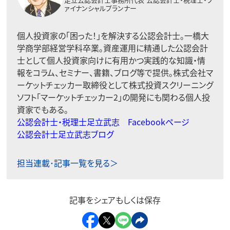
ァイナンシャルプランナー
個人投資家の「困った！」を解決する公認会計士。一橋大
学商学部経営学科卒業。資産運用に精通した公認会計
士として個人投資家向けに有用かつ実践的な知識・情
報をコラム、セミナー、書籍、ブログ等で提供。株式会社マ
ーケットチェッカー取締役として株式投資スクリーニング
ソフト「マーケットチェッカー2」の開発にも関わる個人投
資家でもある。
公認会計士・税理士足立武志 Facebookページ
公認会計士足立武志ブログ
担当連載･記事一覧を見る＞
記事をシェアもしくは保存