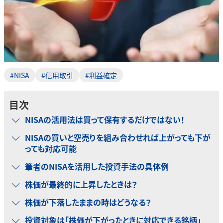
#NISA
#信用取引
#利益確定
目次
NISAの活用法は買って保有するだけではない！
NISAの買いと空売りを組み合わせれば上がっても下が
っても対応可能
筆者のNISAを活用した投資手法の具体例
株価が最終的に上昇したときは？
株価が下落したままの時はどうなる？
投資対象は「株価が下がったときに対応できる銘柄」