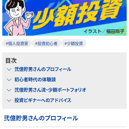
#個人投資家
#投資初心者
#少額投資
目次
弐億貯男さんのプロフィール
初心者時代の体験談
弐億貯男さん流・少額ポートフォリオ
投資ビギナーへのアドバイス
弐億貯男さんのプロフィール