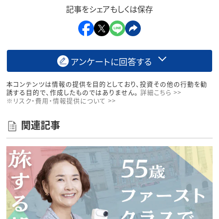
記事をシェアもしくは保存
アンケートに回答する
本コンテンツは情報の提供を目的としており、投資その他の行動を勧
誘する目的で、作成したものではありません。
詳細こちら >>
※リスク・費用・情報提供について >>
関連記事