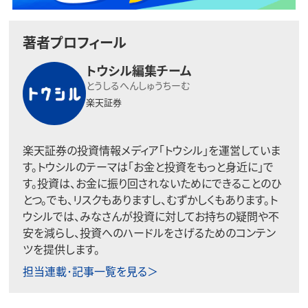
著者プロフィール
トウシル編集チーム
とうしるへんしゅうちーむ
楽天証券
楽天証券の投資情報メディア「トウシル」を運営していま
す。トウシルのテーマは「お金と投資をもっと身近に」で
す。投資は、お金に振り回されないためにできることのひ
とつ。でも、リスクもありますし、むずかしくもあります。ト
ウシルでは、みなさんが投資に対してお持ちの疑問や不
安を減らし、投資へのハードルをさげるためのコンテン
ツを提供します。
担当連載･記事一覧を見る＞