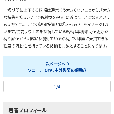
短期間に上下する値幅は通常そう大きくないことから、「大き
な損失を抑え、少しでも利益を得る」に近づくことになるという
考え方です。ここでの短期投資とは「1～2週間」をイメージして
います。従前より上昇を継続している銘柄（年初来高値更新銘
柄や底値から明確に反発している銘柄）で、即座に売買できる
程度の流動性を持っている銘柄を対象とすることになります。
次ページへ
ソニー、HOYA、中外製薬の値動き
最初
1/4
著者プロフィール