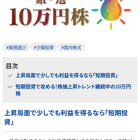
#銘柄選び
#少額投資
#国内株式
目次
上昇局面で少しでも利益を得るなら「短期投資」
短期投資で攻める！株価上昇トレンド継続中の10万円
株
上昇局面で少しでも利益を得るなら「短期投
資」