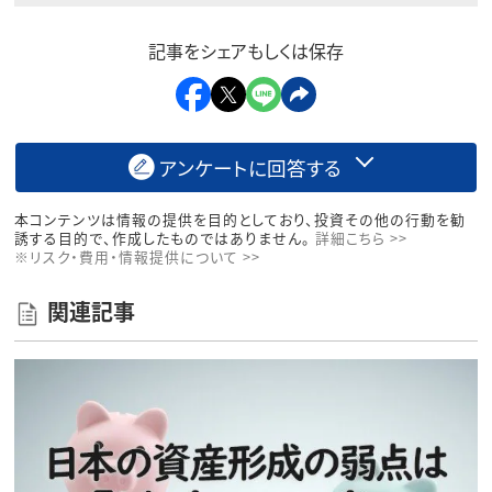
記事をシェアもしくは保存
アンケートに回答する
本コンテンツは情報の提供を目的としており、投資その他の行動を勧
誘する目的で、作成したものではありません。
詳細こちら >>
※リスク・費用・情報提供について >>
関連記事