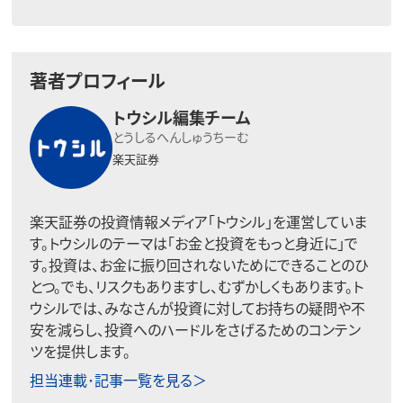
著者プロフィール
トウシル編集チーム
とうしるへんしゅうちーむ
楽天証券
楽天証券の投資情報メディア「トウシル」を運営していま
す。トウシルのテーマは「お金と投資をもっと身近に」で
す。投資は、お金に振り回されないためにできることのひ
とつ。でも、リスクもありますし、むずかしくもあります。ト
ウシルでは、みなさんが投資に対してお持ちの疑問や不
安を減らし、投資へのハードルをさげるためのコンテン
ツを提供します。
担当連載･記事一覧を見る＞