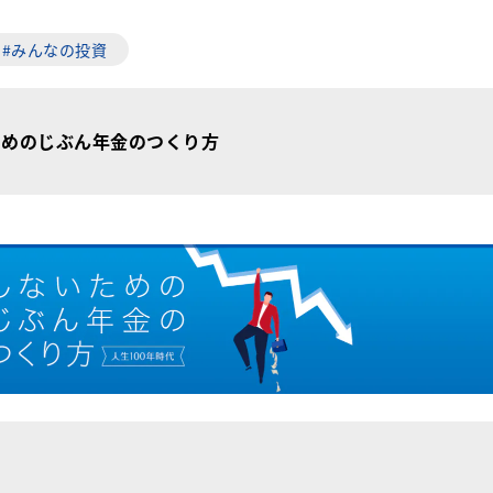
#みんなの投資
ためのじぶん年金のつくり方