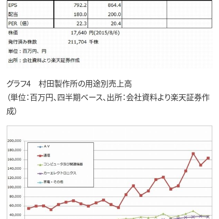
グラフ4 村田製作所の用途別売上高
（単位：百万円、四半期ベース、出所：会社資料より楽天証券作
成）