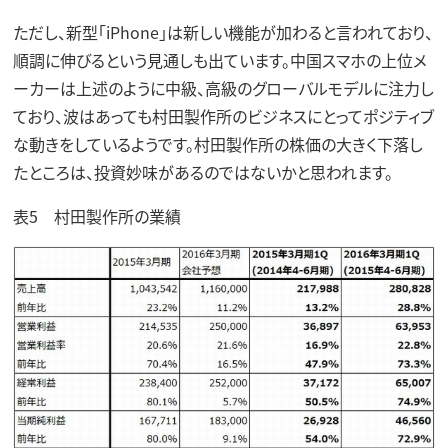
ただし、新型「iPhone」は新しい機能が加わると言われており、
順調に伸びるという見通しも出ています。中国スマホの上位メ
ーカーは上述のように中級、高級のグローバルモデルに注力し
ており、波はあっても村田製作所のビジネスにとってポジティブ
な動きをしているようです。村田製作所の株価の大きく下落し
たところは、投資妙味があるのではないかと思われます。
表5 村田製作所の業績