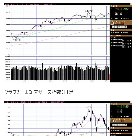
グラフ2 東証マザーズ指数：日足