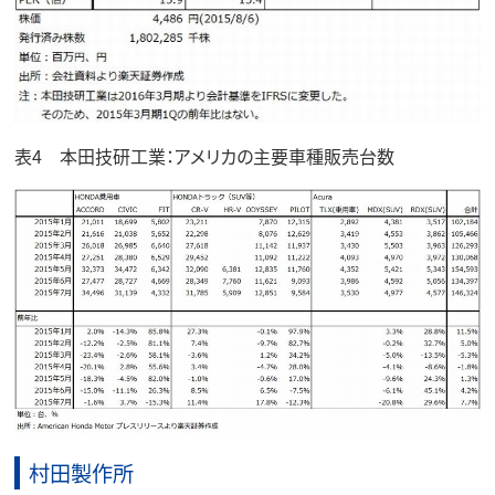
表4 本田技研工業：アメリカの主要車種販売台数
村田製作所