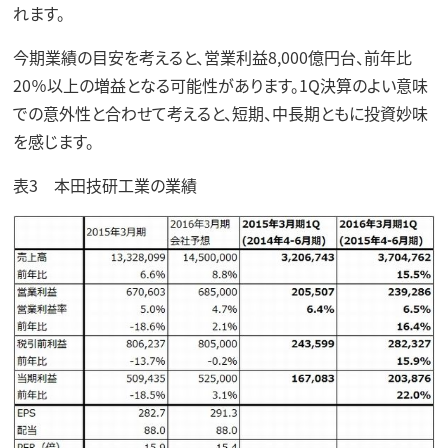
れます。
今期業績の目安を考えると、営業利益8,000億円台、前年比
20％以上の増益となる可能性があります。1Q決算のよい意味
での意外性と合わせて考えると、短期、中長期ともに投資妙味
を感じます。
表3 本田技研工業の業績