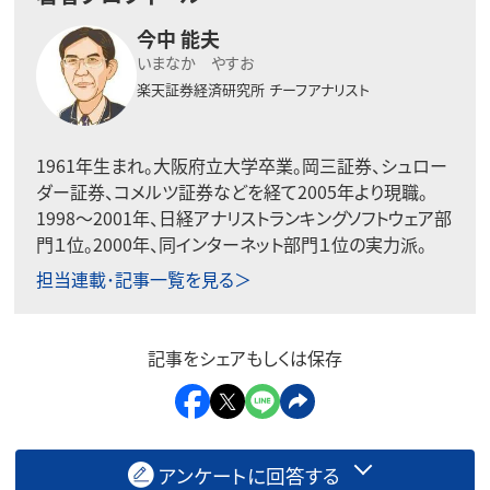
今中 能夫
いまなか やすお
楽天証券経済研究所
チーフアナリスト
1961年生まれ。大阪府立大学卒業。岡三証券、シュロー
ダー証券、コメルツ証券などを経て2005年より現職。
1998〜2001年、日経アナリストランキングソフトウェア部
門１位。2000年、同インターネット部門１位の実力派。
担当連載･記事一覧を見る＞
記事をシェアもしくは保存
アンケートに回答する