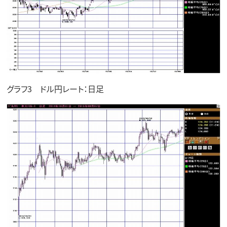
グラフ3 ドル円レート：日足