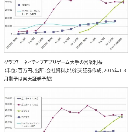
グラフ7 ネイティブアプリゲーム大手の営業利益
（単位：百万円、出所：会社資料より楽天証券作成、2015年1-3
月期予は楽天証券予想）