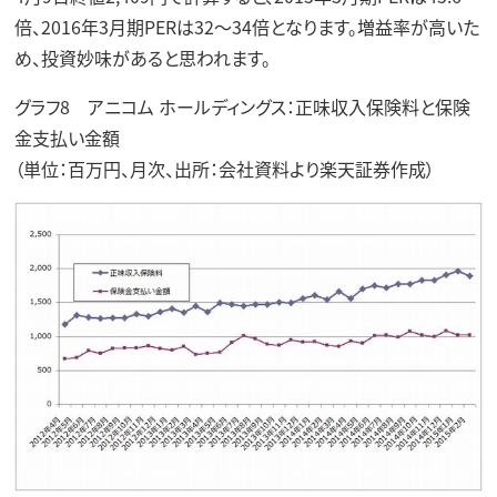
倍、2016年3月期PERは32～34倍となります。増益率が高いた
め、投資妙味があると思われます。
グラフ8 アニコム ホールディングス：正味収入保険料と保険
金支払い金額
（単位：百万円、月次、出所：会社資料より楽天証券作成）