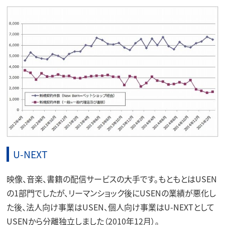
U-NEXT
映像、音楽、書籍の配信サービスの大手です。もともとはUSEN
の1部門でしたが、リーマンショック後にUSENの業績が悪化し
た後、法人向け事業はUSEN、個人向け事業はU-NEXTとして
USENから分離独立しました（2010年12月）。