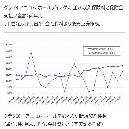
グラフ9 アニコム ホールディングス：正味収入保険料と保険金
支払い金額：前年比
（単位：百万円、出所：会社資料より楽天証券作成）
グラフ10 アニコム ホールディングス：新規契約件数
（単位：件、月次、出所：会社資料より楽天証券作成）