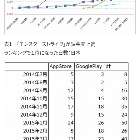
表1 「モンスターストライク」が課金売上高
ランキングで１位になった日数：日本