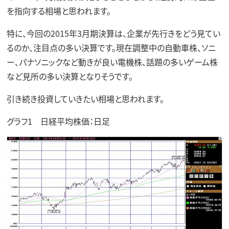
を指向する相場と思われます。
特に、今回の2015年3月期決算は、企業が先行きをどう見てい
るのか、注目点の多い決算です。現在調整中の自動車株、ソニ
ー、パナソニックなど動きが良い電機株、話題の多いゲーム株
など見所の多い決算となりそうです。
引き続き投資していきたい相場と思われます。
グラフ1 日経平均株価：日足