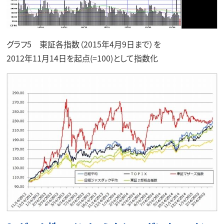
グラフ5 東証各指数（2015年4月9日まで）を
2012年11月14日を起点(=100)として指数化