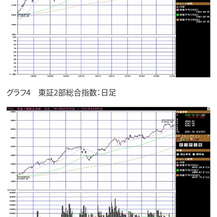
グラフ4 東証2部総合指数：日足