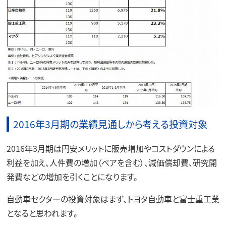
2016年3月期の業績見通しから考える投資対象
2016年3月期は円安メリットに販売増加やコストダウンによる
利益を加え、人件費の増加（ベアを含む）、減価償却費、研究開
発費などの増加を引くことになります。
自動車セクターの投資対象はまず、トヨタ自動車と富士重工業
となると思われます。