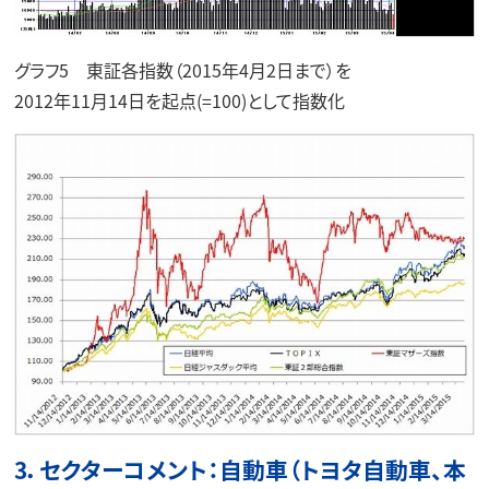
グラフ5 東証各指数（2015年4月2日まで）を
2012年11月14日を起点(=100)として指数化
3．セクターコメント：自動車（トヨタ自動車、本