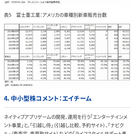
表5 富士重工業：アメリカの車種別新車販売台数
4．中小型株コメント：エイチーム
ネイティブアプリゲームの開発、運用を行う「エンターテインメ
ント事業」と、「引越し侍」（引越し比較、予約サイト）、「ナビク
ル」（車査定、車買取サイト）などの「ライフスタイルサポート事