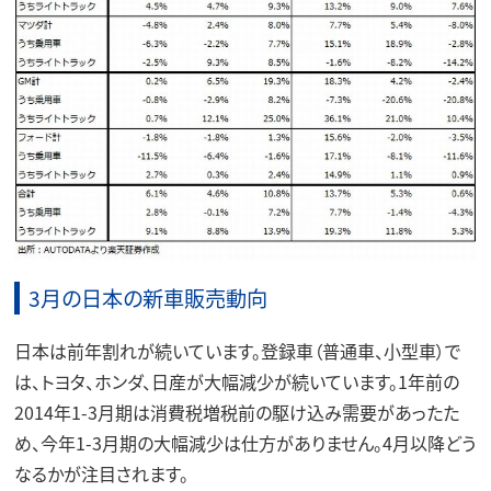
3月の日本の新車販売動向
日本は前年割れが続いています。登録車（普通車、小型車）で
は、トヨタ、ホンダ、日産が大幅減少が続いています。1年前の
2014年1-3月期は消費税増税前の駆け込み需要があったた
め、今年1-3月期の大幅減少は仕方がありません。4月以降どう
なるかが注目されます。