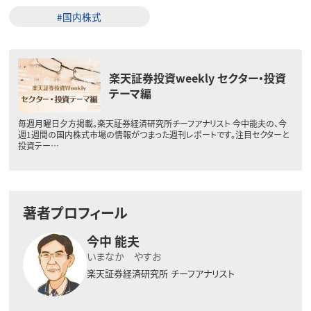
#国内株式
楽天証券投資weekly セクター・投資
テーマ編
毎週月曜日夕方掲載。楽天証券経済研究所チーフアナリスト 今中能夫の、今
週1週間の国内株式市場の情報がつまった週刊レポートです。注目セクターと
投資テー…
著者プロフィール
今中 能夫
いまなか やすお
楽天証券経済研究所
チーフアナリスト