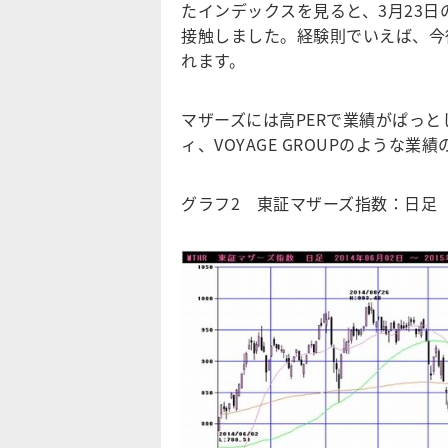
たインデックスを見ると、3月23
接触しました。経験則でいえば、今
れます。
マザーズには高PERで業績がぱっ
ィ、VOYAGE GROUPのような
グラフ2 東証マザーズ指数：日足