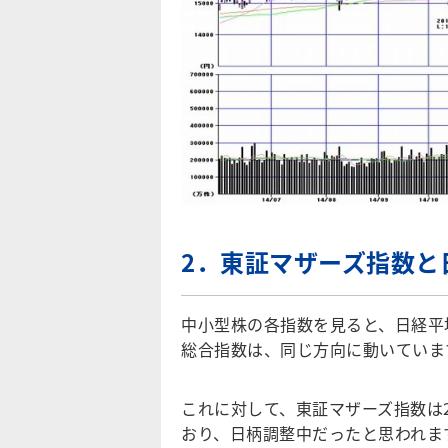
2．東証マザーズ指数と
中小型株の各指数を見ると、日経平均
総合指数は、同じ方向に動いていま
これに対して、東証マザーズ指数は2
おり、日柄調整中だったと思われます