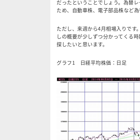
だったということでしょう。為替レ
ため、自動車株、電子部品株など為
ただし、来週から4月相場入りです。
しの概要が少しずつ分かってくる時
探したいと思います。
グラフ1 日経平均株価：日足