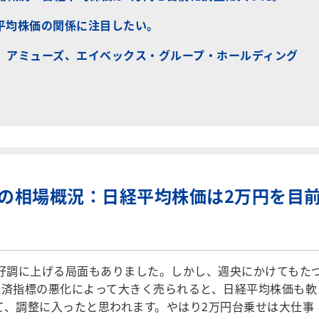
平均株価の関係に注目したい。
、アミューズ、エイベックス・グループ・ホールディング
の週の相場概況：日経平均株価は2万円を目
は好調に上げる局面もありました。しかし、週央にかけてもた
経済指標の悪化によって大きく売られると、日経平均株価も軟
て、調整に入ったと思われます。やはり2万円台乗せは大仕事