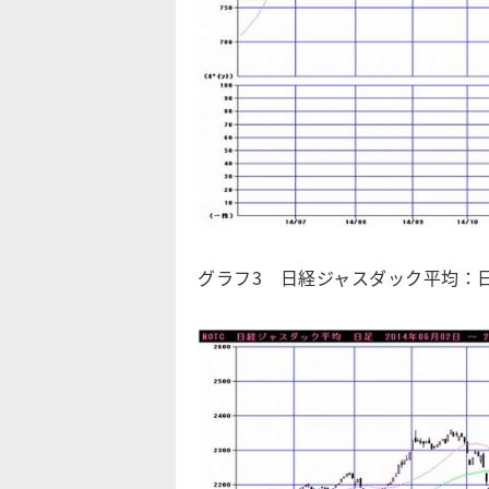
グラフ3 日経ジャスダック平均：