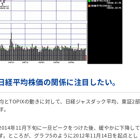
日経平均株価の関係に注目したい。
とTOPIXの動きに対して、日経ジャスダック平均、東証2部
す。
014年11月下旬に一旦ピークをつけた後、緩やかに下降して
。ところが、グラフ5のように2012年11月14日を起点とし