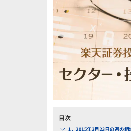
目次
1．2015年3月23日の週