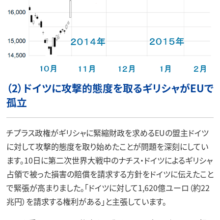
（2）ドイツに攻撃的態度を取るギリシャがEUで
孤立
チプラス政権がギリシャに緊縮財政を求めるEUの盟主ドイツ
に対して攻撃的態度を取り始めたことが問題を深刻にしてい
ます。10日に第二次世界大戦中のナチス・ドイツによるギリシャ
占領で被った損害の賠償を請求する方針をドイツに伝えたこと
で緊張が高まりました。「ドイツに対して1,620億ユーロ（約22
兆円）を請求する権利がある」と主張しています。