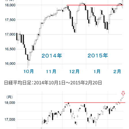
日経平均日足：2014年10月1日～2015年2月20日