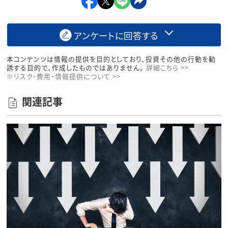
アンケートに回答する
本コンテンツは情報の提供を目的としており、投資その他の行動を勧
誘する目的で、作成したものではありません。
詳細こちら >>
※リスク・費用・情報提供について >>
関連記事