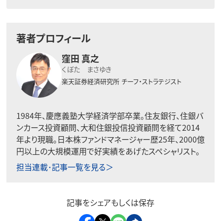
著者プロフィール
窪田 真之
くぼた まさゆき
楽天証券経済研究所
チーフ・ストラテジスト
1984年、慶應義塾大学経済学部卒業。住友銀行、住銀バ
ンカース投資顧問、大和住銀投信投資顧問を経て2014
年より現職。日本株ファンドマネージャー歴25年、2000億
円以上の大規模運用で好実績をあげたスペシャリスト。
担当連載･記事一覧を見る＞
記事をシェアもしくは保存