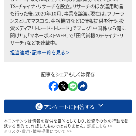
TS・チャイナ・リサーチを設立。リサーチのほか運用助言
も行った後、2020年10月、事業を譲渡。現在は、フリーラ
ンスとしてマスコミ、金融機関などに情報提供を行う。投
資メディア「トレード・トレード」でブログ「中国株なら俺に
聞け!!」、「マネーポストWEB」で「田代尚機のチャイナ・リ
サーチ」などを連載中。
担当連載･記事一覧を見る＞
記事をシェアもしくは保存
アンケートに回答する
本コンテンツは情報の提供を目的としており、投資その他の行動を勧
誘する目的で、作成したものではありません。
詳細こちら >>
※リスク・費用・情報提供について >>