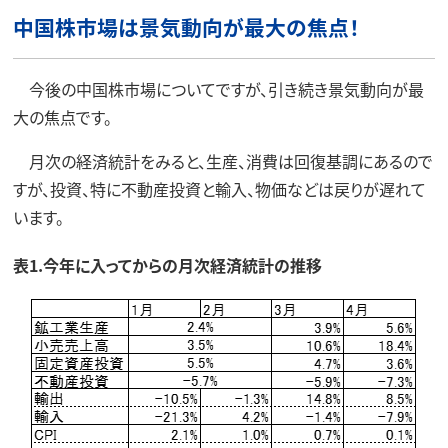
中国株市場は景気動向が最大の焦点！
今後の中国株市場についてですが、引き続き景気動向が最
大の焦点です。
月次の経済統計をみると、生産、消費は回復基調にあるので
すが、投資、特に不動産投資と輸入、物価などは戻りが遅れて
います。
表1.今年に入ってからの月次経済統計の推移