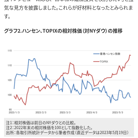
気な見方を披露しました。これらが好材料となったとみられま
す。
グラフ2.ハンセン、TOPIXの相対株価（対NYダウ）の推移
注1：相対株価は前日のNYダウとの比較。
注2：2022年末の相対株価を100として指数化した。
出所：各取引所統計データから筆者作成（直近データは2023年5月19日）