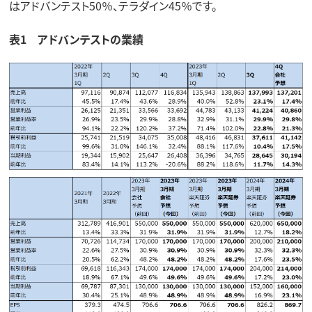
はアドバンテスト50％、テラダイン45％です。
表1 アドバンテストの業績