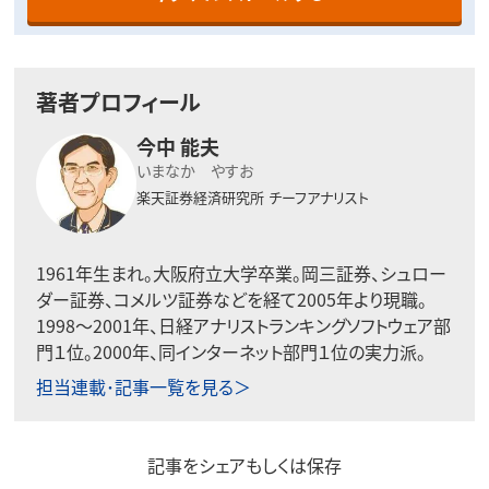
著者プロフィール
今中 能夫
いまなか やすお
楽天証券経済研究所
チーフアナリスト
1961年生まれ。大阪府立大学卒業。岡三証券、シュロー
ダー証券、コメルツ証券などを経て2005年より現職。
1998〜2001年、日経アナリストランキングソフトウェア部
門１位。2000年、同インターネット部門１位の実力派。
担当連載･記事一覧を見る＞
記事をシェアもしくは保存