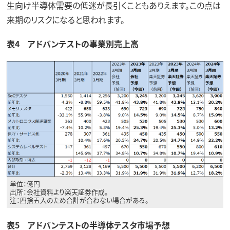
生向け半導体需要の低迷が長引くこともありえます。この点は
来期のリスクになると思われます。
表4 アドバンテストの事業別売上高
単位：億円
出所：会社資料より楽天証券作成。
注：四捨五入のため合計が合わない場合がある。
表5 アドバンテストの半導体テスタ市場予想