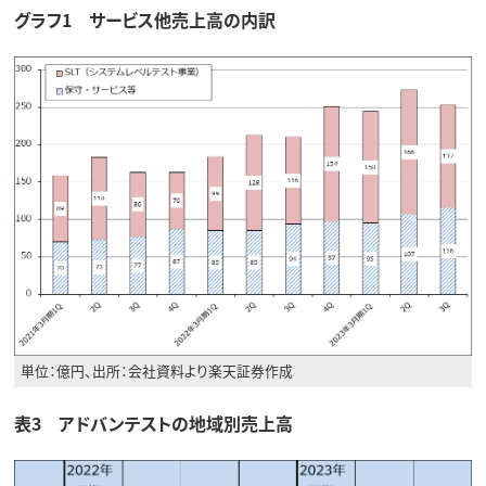
グラフ1 サービス他売上高の内訳
単位：億円、出所：会社資料より楽天証券作成
表3 アドバンテストの地域別売上高