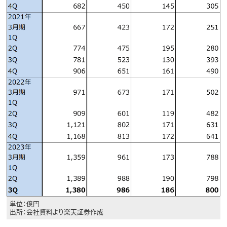
単位：億円
出所：会社資料より楽天証券作成