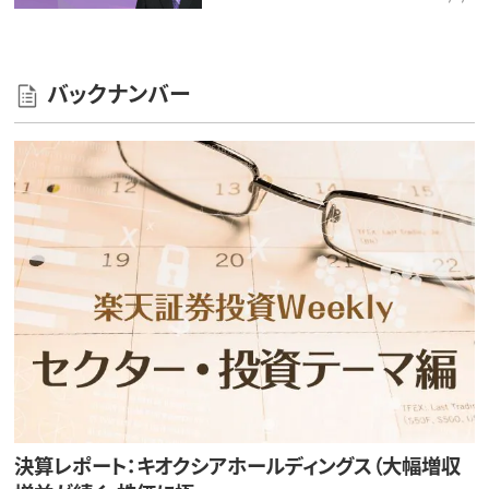
バックナンバー
決算レポート：キオクシアホールディングス（大幅増収