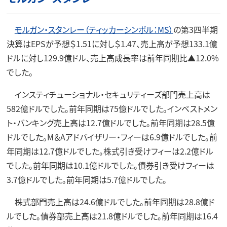
モルガン・スタンレー（ティッカーシンボル：MS）
の第3四半期
決算はEPSが予想＄1.51に対し＄1.47、売上高が予想133.1億
ドルに対し129.9億ドル、売上高成長率は前年同期比▲12.0%
でした。
インスティチューショナル・セキュリティーズ部門売上高は
582億ドルでした。前年同期は75億ドルでした。インベストメン
ト・バンキング売上高は12.7億ドルでした。前年同期は28.5億
ドルでした。M＆Aアドバイザリー・フィーは6.9億ドルでした。前
年同期は12.7億ドルでした。株式引き受けフィーは2.2億ドル
でした。前年同期は10.1億ドルでした。債券引き受けフィーは
3.7億ドルでした。前年同期は5.7億ドルでした。
株式部門売上高は24.6億ドルでした。前年同期は28.8億ド
ルでした。債券部売上高は21.8億ドルでした。前年同期は16.4