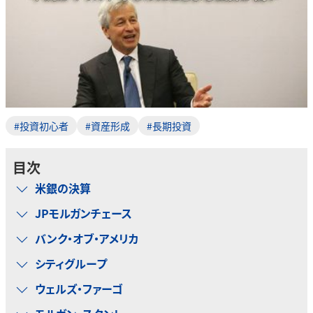
#投資初心者
#資産形成
#長期投資
目次
米銀の決算
JPモルガンチェース
バンク・オブ・アメリカ
シティグループ
ウェルズ・ファーゴ