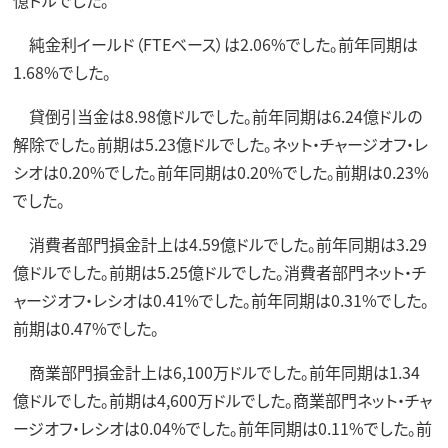
純金利イールド（FTEベース）は2.06%でした。前年同期は
1.68%でした。
貸倒引当金は8.98億ドルでした。前年同期は6.24億ドルの
解除でした。前期は5.23億ドルでした。ネット・チャージオフ・レ
シオは0.20%でした。前年同期は0.20%でした。前期は0.23%
でした。
消費者部門損金計上は4.59億ドルでした。前年同期は3.29
億ドルでした。前期は5.25億ドルでした。消費者部門ネット・チ
ャージオフ・レシオは0.41%でした。前年同期は0.31%でした。
前期は0.47%でした。
商業部門損金計上は6,100万ドルでした。前年同期は1.34
億ドルでした。前期は4,600万ドルでした。商業部門ネット・チャ
ージオフ・レシオは0.04%でした。前年同期は0.11%でした。前