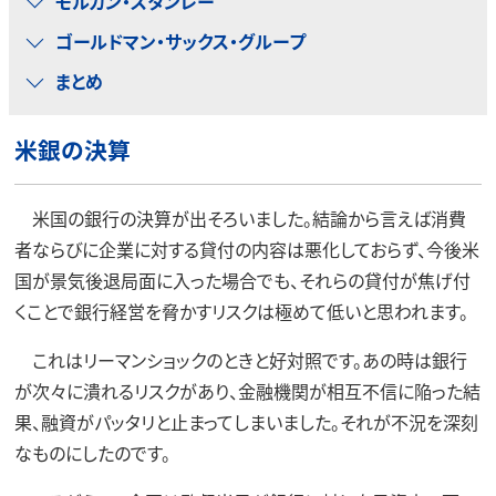
モルガン・スタンレー
ゴールドマン・サックス・グループ
まとめ
米銀の決算
米国の銀行の決算が出そろいました。結論から言えば消費
者ならびに企業に対する貸付の内容は悪化しておらず、今後米
国が景気後退局面に入った場合でも、それらの貸付が焦げ付
くことで銀行経営を脅かすリスクは極めて低いと思われます。
これはリーマンショックのときと好対照です。あの時は銀行
が次々に潰れるリスクがあり、金融機関が相互不信に陥った結
果、融資がパッタリと止まってしまいました。それが不況を深刻
なものにしたのです。