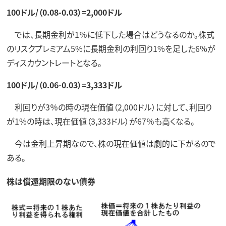
100ドル/（0.08-0.03）=2,000ドル
では、長期金利が1％に低下した場合はどうなるのか。株式
のリスクプレミアム5%に長期金利の利回り1%を足した6%が
ディスカウントレートとなる。
100ドル/（0.06-0.03）=3,333ドル
利回りが3％の時の現在価値（2,000ドル）に対して、利回り
が1%の時は、現在価値（3,333ドル）が67％も高くなる。
今は金利上昇期なので、株の現在価値は劇的に下がるので
ある。
株は償還期限のない債券