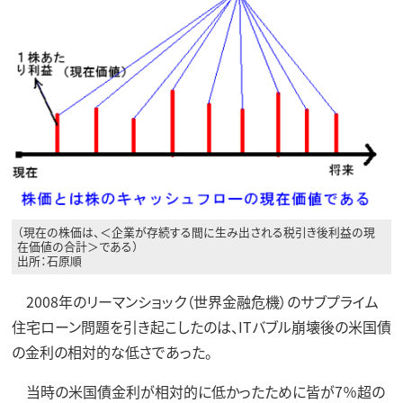
（現在の株価は、＜企業が存続する間に生み出される税引き後利益の現
在価値の合計＞である）
出所：石原順
2008年のリーマンショック（世界金融危機）のサブプライム
住宅ローン問題を引き起こしたのは、ITバブル崩壊後の米国債
の金利の相対的な低さであった。
当時の米国債金利が相対的に低かったために皆が7％超の