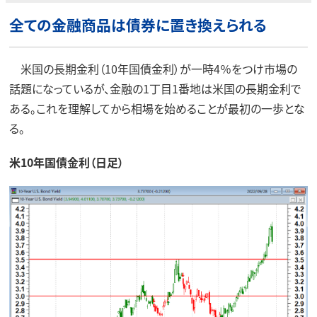
全ての金融商品は債券に置き換えられる
米国の長期金利（10年国債金利）が一時4％をつけ市場の
話題になっているが、金融の1丁目1番地は米国の長期金利で
ある。これを理解してから相場を始めることが最初の一歩とな
る。
米10年国債金利（日足）