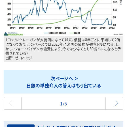
（ロナルド・レーガンが大統領になって以来、債務は8年ごとに平均して2倍
になっており、このペースでは2025年に米国の債務が40兆ドルになる。し
かし、ジョー・バイデンの浪費により、今では少なくとも50兆ドルになると予
想されている）
出所：ゼロヘッジ
次ページへ
日銀の単独介入の答えはもう出ている
最初
1/5