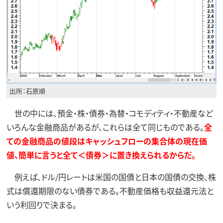
出所：石原順
世の中には、預金・株・債券・為替・コモディティ・不動産など
いろんな金融商品があるが、これらは全て同じものである。
全
ての金融商品の値段はキャッシュフローの集合体の現在価
値、簡単に言うと全て＜債券＞に置き換えられるからだ。
例えば、ドル/円レートは米国の国債と日本の国債の交換、株
式は償還期限のない債券である。不動産価格も収益還元法と
いう利回りで決まる。