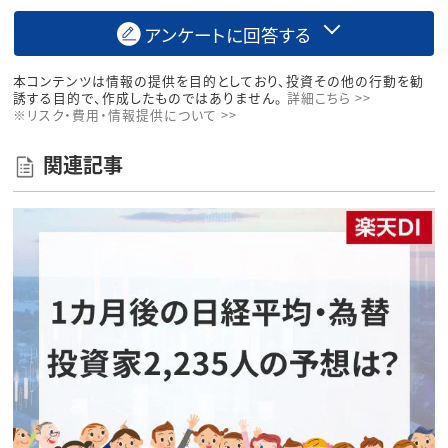
アンケートに回答する
本コンテンツは情報の提供を目的としており、投資その他の行動を勧
誘する目的で、作成したものではありません。
詳細こちら >>
※リスク・費用・情報提供について >>
関連記事