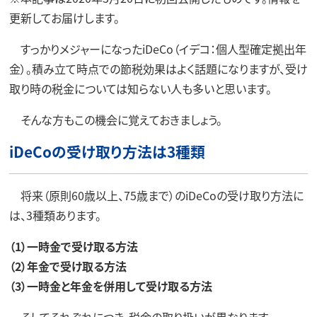
更新してお届けします。
すっかりメジャーになったiDeCo（イデコ：個人型確定拠出年
金）。積み立て時点での節税効果はよく話題になりますが、受け
取り時の税金については知らない人も多いと思います。
そんな方もこの機会に覚えておきましょう。
iDeCoの受け取り方法は3種類
将来（原則60歳以上、75歳まで）のiDeCoの受け取り方法に
は、3種類あります。
（1）一時金で受け取る方法
（2）年金で受け取る方法
（3）一時金と年金を併用して受け取る方法