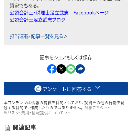
資家でもある。
公認会計士・税理士足立武志 Facebookページ
公認会計士足立武志ブログ
担当連載･記事一覧を見る＞
記事をシェアもしくは保存
アンケートに回答する
本コンテンツは情報の提供を目的としており、投資その他の行動を勧
誘する目的で、作成したものではありません。
詳細こちら >>
※リスク・費用・情報提供について >>
関連記事