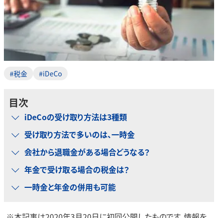
#税金
#iDeCo
目次
iDeCoの受け取り方法は3種類
受け取り方法で多いのは、一時金
会社から退職金がある場合どうなる？
年金で受け取る場合の税金は？
一時金と年金の併用も可能
※本記事は2020年3月20日に初回公開したものです。情報を