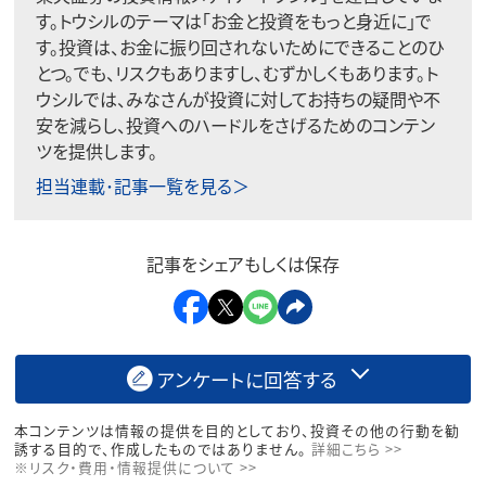
す。トウシルのテーマは「お金と投資をもっと身近に」で
す。投資は、お金に振り回されないためにできることのひ
とつ。でも、リスクもありますし、むずかしくもあります。ト
ウシルでは、みなさんが投資に対してお持ちの疑問や不
安を減らし、投資へのハードルをさげるためのコンテン
ツを提供します。
担当連載･記事一覧を見る＞
記事をシェアもしくは保存
アンケートに回答する
本コンテンツは情報の提供を目的としており、投資その他の行動を勧
誘する目的で、作成したものではありません。
詳細こちら >>
※リスク・費用・情報提供について >>