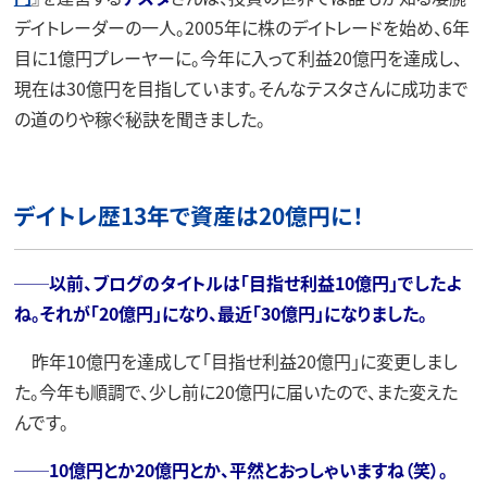
デイトレーダーの一人。2005年に株のデイトレードを始め、6年
目に1億円プレーヤーに。今年に入って利益20億円を達成し、
現在は30億円を目指しています。そんなテスタさんに成功まで
の道のりや稼ぐ秘訣を聞きました。
デイトレ歴13年で資産は20億円に！
──以前、ブログのタイトルは「目指せ利益10億円」でしたよ
ね。それが「20億円」になり、最近「30億円」になりました。
昨年10億円を達成して「目指せ利益20億円」に変更しまし
た。今年も順調で、少し前に20億円に届いたので、また変えた
んです。
──10億円とか20億円とか、平然とおっしゃいますね（笑）。