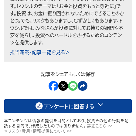
す。トウシルのテーマは「お金と投資をもっと身近に」で
す。投資は、お金に振り回されないためにできることのひ
とつ。でも、リスクもありますし、むずかしくもあります。ト
ウシルでは、みなさんが投資に対してお持ちの疑問や不
安を減らし、投資へのハードルをさげるためのコンテン
ツを提供します。
担当連載･記事一覧を見る＞
記事をシェアもしくは保存
アンケートに回答する
本コンテンツは情報の提供を目的としており、投資その他の行動を勧
誘する目的で、作成したものではありません。
詳細こちら >>
※リスク・費用・情報提供について >>