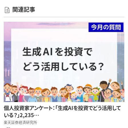
関連記事
個人投資家アンケート：「生成AIを投資でどう活用して
いる？」2,235…
楽天証券経済研究所