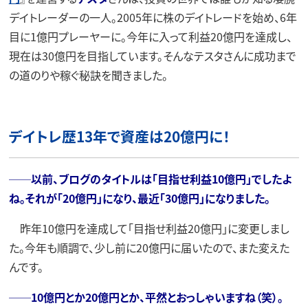
デイトレーダーの一人。2005年に株のデイトレードを始め、6年
目に1億円プレーヤーに。今年に入って利益20億円を達成し、
現在は30億円を目指しています。そんなテスタさんに成功まで
の道のりや稼ぐ秘訣を聞きました。
デイトレ歴13年で資産は20億円に！
──以前、ブログのタイトルは「目指せ利益10億円」でしたよ
ね。それが「20億円」になり、最近「30億円」になりました。
昨年10億円を達成して「目指せ利益20億円」に変更しまし
た。今年も順調で、少し前に20億円に届いたので、また変えた
んです。
──10億円とか20億円とか、平然とおっしゃいますね（笑）。