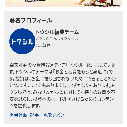
著者プロフィール
トウシル編集チーム
とうしるへんしゅうちーむ
楽天証券
楽天証券の投資情報メディア「トウシル」を運営していま
す。トウシルのテーマは「お金と投資をもっと身近に」で
す。投資は、お金に振り回されないためにできることのひ
とつ。でも、リスクもありますし、むずかしくもあります。ト
ウシルでは、みなさんが投資に対してお持ちの疑問や不
安を減らし、投資へのハードルをさげるためのコンテン
ツを提供します。
担当連載･記事一覧を見る＞