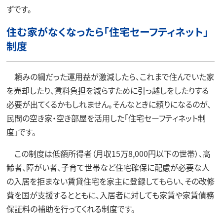
ずです。
住む家がなくなったら「住宅セーフティネット」
制度
頼みの綱だった運用益が激減したら、これまで住んでいた家
を売却したり、賃料負担を減らすために引っ越しをしたりする
必要が出てくるかもしれません。そんなときに頼りになるのが、
民間の空き家・空き部屋を活用した「住宅セーフティネット制
度」です。
この制度は低額所得者（月収15万8,000円以下の世帯）、高
齢者、障がい者、子育て世帯など住宅確保に配慮が必要な人
の入居を拒まない賃貸住宅を家主に登録してもらい、その改修
費を国が支援するとともに、入居者に対しても家賃や家賃債務
保証料の補助を行ってくれる制度です。