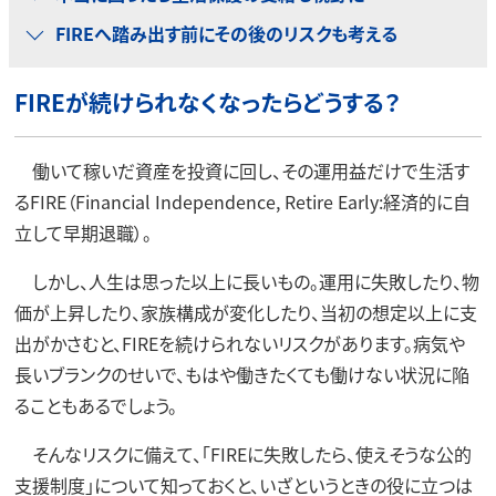
FIREへ踏み出す前にその後のリスクも考える
FIREが続けられなくなったらどうする？
働いて稼いだ資産を投資に回し、その運用益だけで生活す
るFIRE（Financial Independence, Retire Early:経済的に自
立して早期退職）。
しかし、人生は思った以上に長いもの。運用に失敗したり、物
価が上昇したり、家族構成が変化したり、当初の想定以上に支
出がかさむと、FIREを続けられないリスクがあります。病気や
長いブランクのせいで、もはや働きたくても働けない状況に陥
ることもあるでしょう。
そんなリスクに備えて、「FIREに失敗したら、使えそうな公的
支援制度」について知っておくと、いざというときの役に立つは