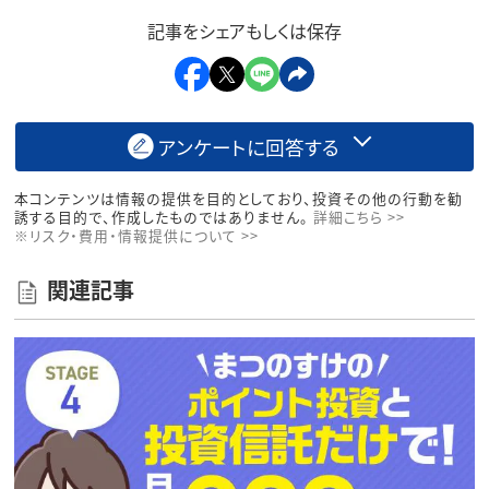
記事をシェアもしくは保存
アンケートに回答する
本コンテンツは情報の提供を目的としており、投資その他の行動を勧
誘する目的で、作成したものではありません。
詳細こちら >>
※リスク・費用・情報提供について >>
関連記事