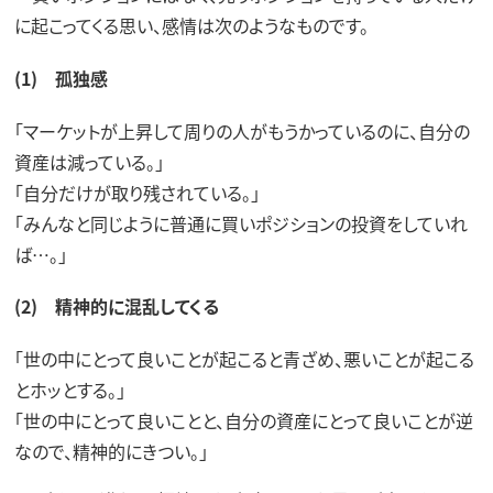
に起こってくる思い、感情は次のようなものです。
(1) 孤独感
「マーケットが上昇して周りの人がもうかっているのに、自分の
資産は減っている。」
「自分だけが取り残されている。」
「みんなと同じように普通に買いポジションの投資をしていれ
ば…。」
(2) 精神的に混乱してくる
「世の中にとって良いことが起こると青ざめ、悪いことが起こる
とホッとする。」
「世の中にとって良いことと、自分の資産にとって良いことが逆
なので、精神的にきつい。」