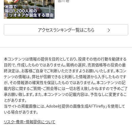
香川 睦
アクセスランキング一覧はこちら
本コンテンツは情報の提供を目的としており、投資その他の行動を勧誘する
目的で、作成したものではありません。銘柄の選択、売買価格等の投資の最
終決定は、お客様ご自身でご判断いただきますようお願いいたします。本コン
テンツの情報は、弊社が信頼できると判断した情報源から入手したものです
が、その情報源の確実性を保証したものではありません。本コンテンツの記
載内容に関するご質問・ご照会等には一切お答え致しかねますので予めご了
承お願い致します。また、本コンテンツの記載内容は、予告なしに変更するこ
とがあります。
当サイトの掲載画像には、Adobe社提供の画像生成AI「Firefly」を使用して
いる場合があります。
リスク・費用・情報提供について