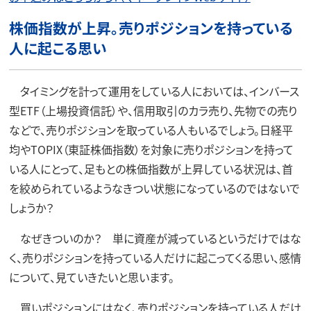
株価指数が上昇。売りポジションを持っている
人に起こる思い
タイミングを計って運用をしている人においては、インバース
型ETF（上場投資信託）や、信用取引のカラ売り、先物での売り
などで、売りポジションを取っている人もいるでしょう。日経平
均やTOPIX（東証株価指数）を対象に売りポジションを持って
いる人にとって、足もとの株価指数が上昇している状況は、首
を絞められているようなきつい状態になっているのではないで
しょうか？
なぜきついのか？ 単に資産が減っているというだけではな
く、売りポジションを持っている人だけに起こってくる思い、感情
について、見ていきたいと思います。
買いポジションにはなく、売りポジションを持っている人だけ