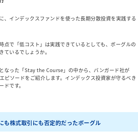
行
に、インデックスファンドを使った長期分散投資を実践する
時点で「低コスト」は実践できているとしても、ボーグルの
きているでしょうか。
た「Stay the Course」の中から、バンガード社が
きのエピソードをご紹介します。インデックス投資家が守るべき
ードです。
Fにも株式取引にも否定的だったボーグル