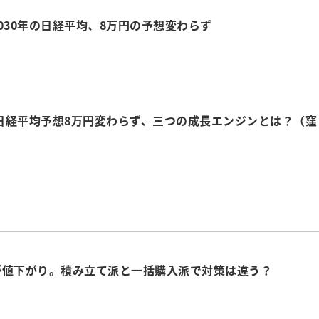
030年の日経平均、8万円の予想変わらず
の日経平均予想8万円変わらず、三つの成長エンジンとは？（窪
が値下がり。積み立て派と一括購入派で対策は違う？