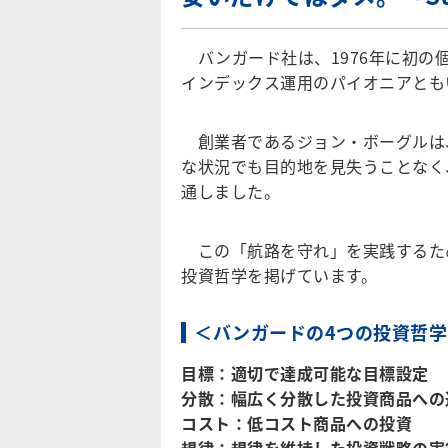
バンガード社は、1976年に初の
インデックス運用のパイオニアとも
創業者であるジョン・ボーグルは、生涯
な状況でも目的地を見失うことなく
通しました。
この「航路を守れ」を実践するた
投資哲学を掲げています。
＜バンガードの4つの投資哲学
目標：適切で達成可能な目標設定
分散：幅広く分散した投資商品への
コスト：低コスト商品への投資