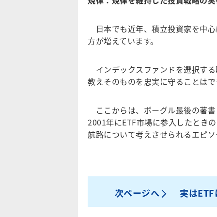
規律：規律を維持した投資戦略の実
日本でも近年、積立投資家を中心
方が増えています。
インデックスファンドを選択する
教えそのものを忠実に守ることはで
ここからは、ボーグル最後の著書となっ
2001年にETF市場に参入したと
航路について考えさせられるエピソ
次ページへ
実はET