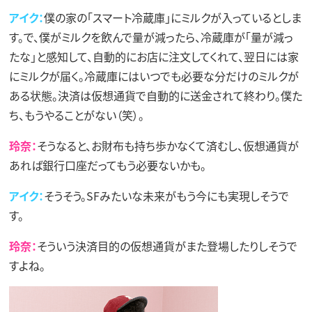
アイク：
僕の家の「スマート冷蔵庫」にミルクが入っているとしま
す。で、僕がミルクを飲んで量が減ったら、冷蔵庫が「量が減っ
たな」と感知して、自動的にお店に注文してくれて、翌日には家
にミルクが届く。冷蔵庫にはいつでも必要な分だけのミルクが
ある状態。決済は仮想通貨で自動的に送金されて終わり。僕た
ち、もうやることがない（笑）。
玲奈：
そうなると、お財布も持ち歩かなくて済むし、仮想通貨が
あれば銀行口座だってもう必要ないかも。
アイク：
そうそう。SFみたいな未来がもう今にも実現しそうで
す。
玲奈：
そういう決済目的の仮想通貨がまた登場したりしそうで
すよね。