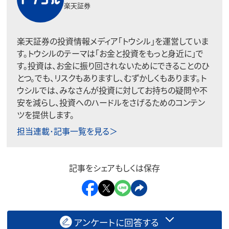
楽天証券
楽天証券の投資情報メディア「トウシル」を運営していま
す。トウシルのテーマは「お金と投資をもっと身近に」で
す。投資は、お金に振り回されないためにできることのひ
とつ。でも、リスクもありますし、むずかしくもあります。ト
ウシルでは、みなさんが投資に対してお持ちの疑問や不
安を減らし、投資へのハードルをさげるためのコンテン
ツを提供します。
担当連載･記事一覧を見る＞
記事をシェアもしくは保存
アンケートに回答する