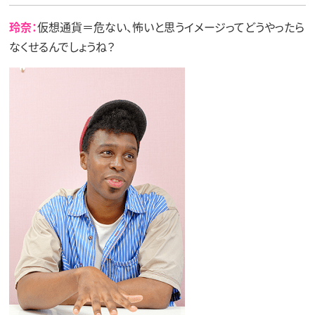
玲奈：
仮想通貨＝危ない、怖いと思うイメージってどうやったら
なくせるんでしょうね？