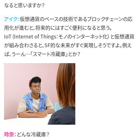
なると思いますか？
アイク：
仮想通貨のベースの技術であるブロックチェーンの応
用化が進むと、将来的にはすごく便利になると思う。
IoT（Internet of Things：モノのインターネット化）と仮想通貨
が組み合わさると、SF的な未来がすぐ実現しそうですよ。例え
ば、うーん…「スマート冷蔵庫」とか？
玲奈：
どんな冷蔵庫？