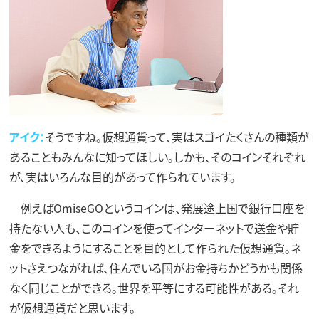
アイク：
そうですね。仮想通貨って、実はスゴイたくさんの種類が
あることもみんなに知ってほしい。しかも、そのコインそれぞれ
が、実はいろんな目的があって作られています。
例えばOmiseGOというコインは、発展途上国で銀行口座を
持たない人も、このコインを使ってインターネットで送金や貯
金をできるようにすることを目的として作られた仮想通貨。ネ
ットさえつながれば、住んでいる国がお金持ちかどうかも関係
なく同じことができる。世界を平等にする可能性がある。それ
が仮想通貨だと思います。