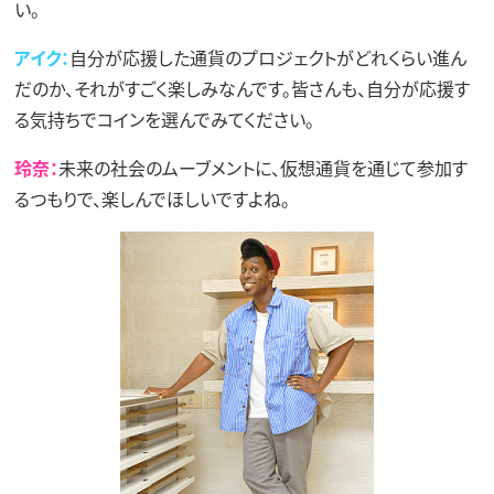
い。
アイク：
自分が応援した通貨のプロジェクトがどれくらい進ん
だのか、それがすごく楽しみなんです。皆さんも、自分が応援す
る気持ちでコインを選んでみてください。
玲奈：
未来の社会のムーブメントに、仮想通貨を通じて参加す
るつもりで、楽しんでほしいですよね。