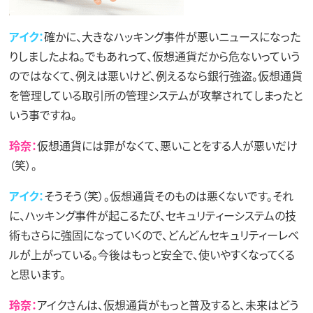
アイク：
確かに、大きなハッキング事件が悪いニュースになった
りしましたよね。でもあれって、仮想通貨だから危ないっていう
のではなくて、例えは悪いけど、例えるなら銀行強盗。仮想通貨
を管理している取引所の管理システムが攻撃されてしまったと
いう事ですね。
玲奈：
仮想通貨には罪がなくて、悪いことをする人が悪いだけ
（笑）。
アイク：
そうそう（笑）。仮想通貨そのものは悪くないです。それ
に、ハッキング事件が起こるたび、セキュリティーシステムの技
術もさらに強固になっていくので、どんどんセキュリティーレベ
ルが上がっている。今後はもっと安全で、使いやすくなってくる
と思います。
玲奈：
アイクさんは、仮想通貨がもっと普及すると、未来はどう