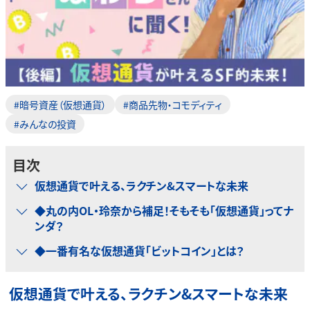
#暗号資産（仮想通貨）
#商品先物・コモディティ
#みんなの投資
目次
仮想通貨で叶える、ラクチン&スマートな未来
◆丸の内OL・玲奈から補足！そもそも「仮想通貨」ってナ
ンダ？
◆一番有名な仮想通貨「ビットコイン」とは？
仮想通貨で叶える、ラクチン&スマートな未来