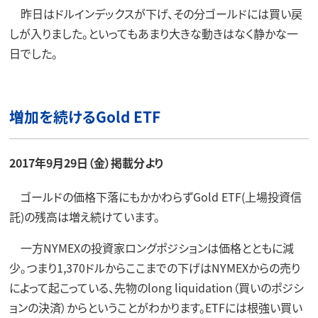
昨日はドルインデックスが下げ、その分ゴールドには買い戻
しが入りました。といってもあまり大きな動きはなく静かな一
日でした。
増加を続けるGold ETF
2017年9月29日（金）掲載分より
ゴールドの価格下落にもかかわらずGold ETF(上場投資信
託)の残高は増え続けています。
一方NYMEXの投資家ロングポジションは価格とともに減
少。つまり1,370ドルからここまでの下げはNYMEXからの売り
によって起こっている、先物のlong liquidation（買いのポジシ
ョンの決済）からということがわかります。ETFには根強い買い