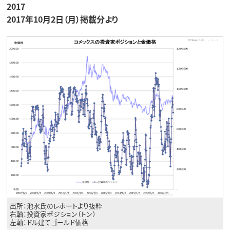
2017
2017年10月2日（月）掲載分より
出所：池水氏のレポートより抜粋
右軸：投資家ポジション（トン）
左軸：ドル建てゴールド価格