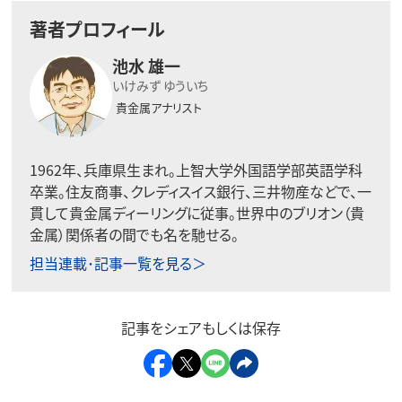
著者プロフィール
池水 雄一
いけみず ゆういち
貴金属アナリスト
1962年、兵庫県生まれ。上智大学外国語学部英語学科
卒業。住友商事、クレディスイス銀行、三井物産などで、一
貫して貴金属ディーリングに従事。世界中のブリオン（貴
金属）関係者の間でも名を馳せる。
担当連載･記事一覧を見る＞
記事をシェアもしくは保存