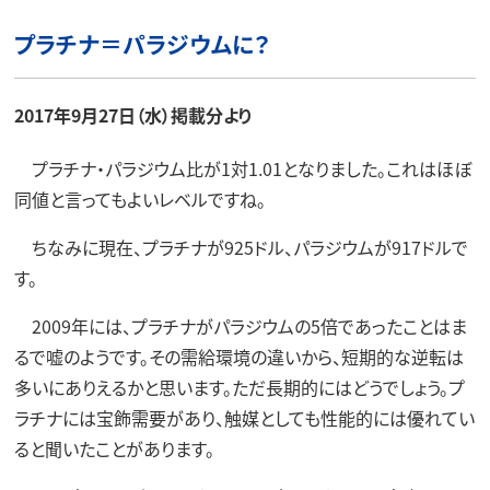
プラチナ＝パラジウムに？
2017年9月27日（水）掲載分より
プラチナ・パラジウム比が1対1.01となりました。これはほぼ
同値と言ってもよいレベルですね。
ちなみに現在、プラチナが925ドル、パラジウムが917ドルで
す。
2009年には、プラチナがパラジウムの5倍であったことはま
るで嘘のようです。その需給環境の違いから、短期的な逆転は
多いにありえるかと思います。ただ長期的にはどうでしょう。プ
ラチナには宝飾需要があり、触媒としても性能的には優れてい
ると聞いたことがあります。