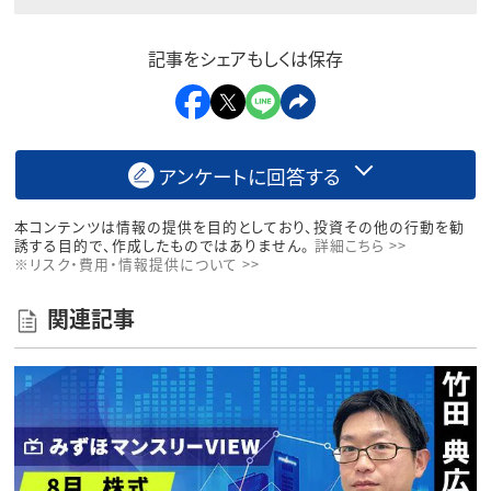
記事をシェアもしくは保存
アンケートに回答する
本コンテンツは情報の提供を目的としており、投資その他の行動を勧
誘する目的で、作成したものではありません。
詳細こちら >>
※リスク・費用・情報提供について >>
関連記事