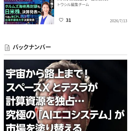
トウシル編集チーム
31
2026/7/13
バックナンバー