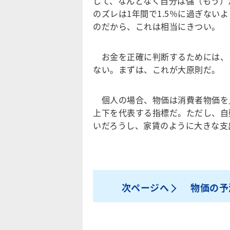
して、なんとなく自分は儲（もう）
のズレは1年間で1.5％に過ぎない
のだから、これは相当にきつい。
お金を正確に判断するためには、
ない。まずは、これが大原則だ。
個人の場合、物価は消費者物価を
上下を代表する指標だ。ただし、自
いだろうし、家賃のように大きな支
次ページへ
物価の予