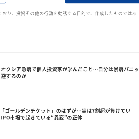
ており、投資その他の行動を勧誘する目的で、作成したものではあ
キオクシア急落で個人投資家が学んだこと…自分は暴落パニッ
回避するのか
は「ゴールデンチケット」のはずが…実は7割超が負けてい
IPO市場で起きている“異変”の正体