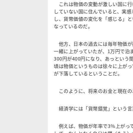
これは物価の変動が激しい国に行
していない国に住んでいると、実感
し、貨幣価値の変化を「感じる」と
なっているのだ。
他方、日本の過去には毎年物価が
一緒に上がっていたが、1万円で泊ま
300円が400円になり、あっとい
頃は物価というものは徐々に上がっ
が下落しているということだ。
このように、将来のお金と現在の
経済学には「貨幣錯覚」という言
例えば、物価が年率で3％上がって