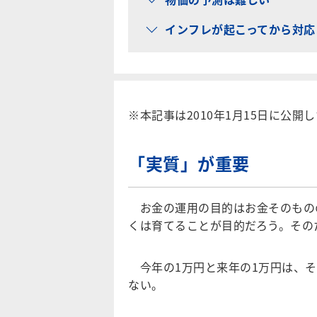
インフレが起こってから対応
※本記事は2010年1月15日に公開
「実質」が重要
お金の運用の目的はお金そのもの
くは育てることが目的だろう。その
今年の1万円と来年の1万円は、そ
ない。