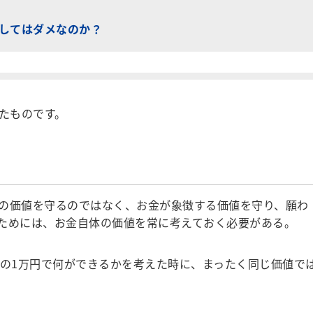
してはダメなのか？
したものです。
の価値を守るのではなく、お金が象徴する価値を守り、願わ
ためには、お金自体の価値を常に考えておく必要がある。
の1万円で何ができるかを考えた時に、まったく同じ価値で