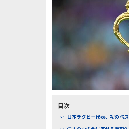
目次
日本ラグビー代表、初のベス
個人の中の金に寄せる願望的