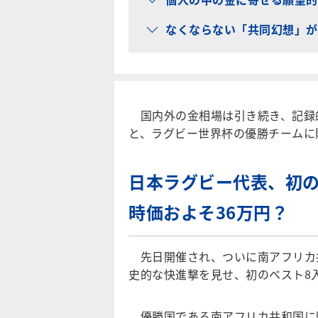
なくならない「共同幻想」が
国内外の金相場は引き続き、記録
と、ラグビー世界杯の優勝チームに
日本ラグビー代表、初の
時価およそ36万円？
先日開催され、ついに南アフリカ共
史的な快進撃を見せ、初のベスト8
優勝国である南アフリカ共和国に