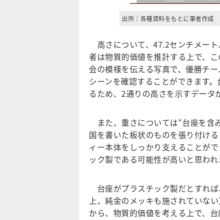
出所：各種資料をもとに筆者作成
高さについて、47.2センチメー
者は物質的価値を推計する上で、こ
会の模様を伝える写真で、優勝チー
シーンを確認することができます。
るため、2通りの高さを示すデータ
また、重さについては“台座を含み
国を書いた板状のものを張り付ける
ィー本体をしっかり支えることがで
ック製である可能性が高いと思われ
台座がプラスチック製だとすれば
上、純金のメッキも施されていない
から、物質的価値を考える上で、台