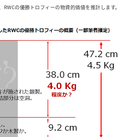
RWCの優勝トロフィーの物資的価値を推計します。