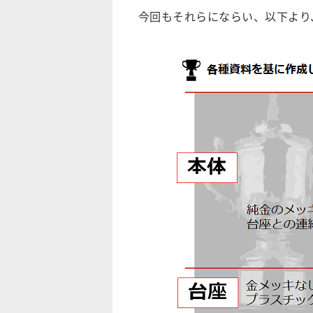
今回もそれらにならい、以下より、