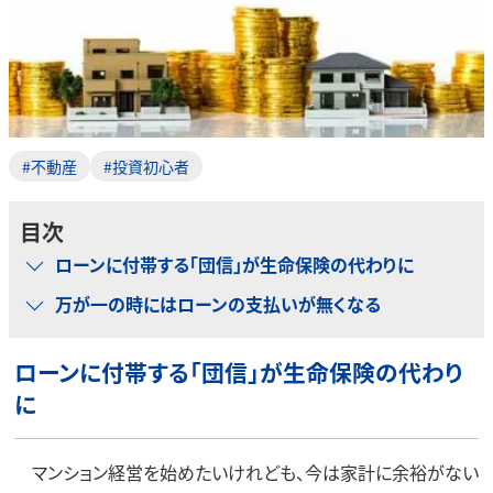
#不動産
#投資初心者
目次
ローンに付帯する「団信」が生命保険の代わりに
万が一の時にはローンの支払いが無くなる
ローンに付帯する「団信」が生命保険の代わり
に
マンション経営を始めたいけれども、今は家計に余裕がない