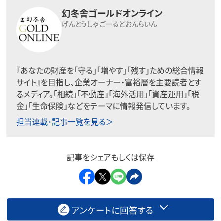
幻冬舎ゴールドオンライン
げんとうしゃ ごーるどおんらいん
『あなたの財産を「守る」「増やす」「残す」ための総合情報
サイト』を目指し、企業オーナー・富裕層を主要読者とす
るメディア。「相続」「不動産」「海外活用」「資産運用」「税
金」「生命保険」などをテーマに情報発信しています。
担当連載･記事一覧を見る＞
記事をシェアもしくは保存
アンケートに回答する