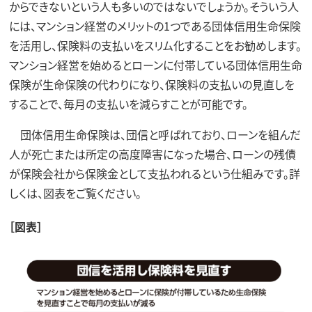
からできないという人も多いのではないでしょうか。そういう人
には、マンション経営のメリットの1つである団体信用生命保険
を活用し、保険料の支払いをスリム化することをお勧めします。
マンション経営を始めるとローンに付帯している団体信用生命
保険が生命保険の代わりになり、保険料の支払いの見直しを
することで、毎月の支払いを減らすことが可能です。
団体信用生命保険は、団信と呼ばれており、ローンを組んだ
人が死亡または所定の高度障害になった場合、ローンの残債
が保険会社から保険金として支払われるという仕組みです。詳
しくは、図表をご覧ください。
［図表］