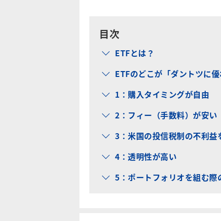
目次
ETFとは？
ETFのどこが「ダントツに
1：購入タイミングが自由
2：フィー（手数料）が安い
3：米国の投信税制の不利益
4：透明性が高い
5：ポートフォリオを組む際