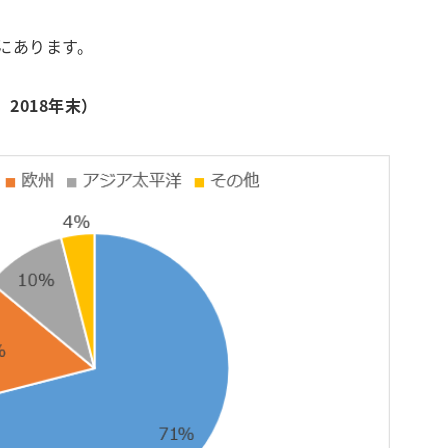
にあります。
2018年末）