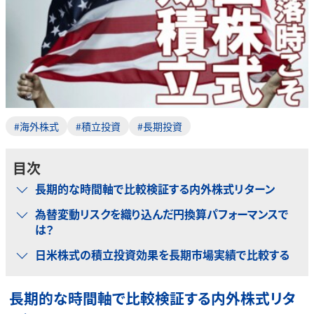
#海外株式
#積立投資
#長期投資
目次
長期的な時間軸で比較検証する内外株式リターン
為替変動リスクを織り込んだ円換算パフォーマンスで
は？
日米株式の積立投資効果を長期市場実績で比較する
長期的な時間軸で比較検証する内外株式リタ