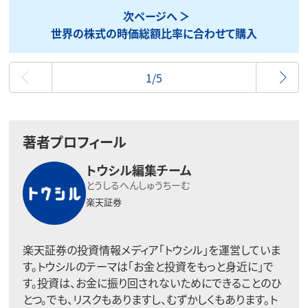
次ページへ
世界の株式の時価総額比率に合わせて購入
最初
1/5
著者プロフィール
トウシル編集チーム
とうしるへんしゅうちーむ
楽天証券
楽天証券の投資情報メディア「トウシル」を運営していま
す。トウシルのテーマは「お金と投資をもっと身近に」で
す。投資は、お金に振り回されないためにできることのひ
とつ。でも、リスクもありますし、むずかしくもあります。ト