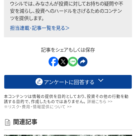
ウシルでは、みなさんが投資に対してお持ちの疑問や不
安を減らし、投資へのハードルをさげるためのコンテン
ツを提供します。
担当連載･記事一覧を見る＞
記事をシェアもしくは保存
アンケートに回答する
本コンテンツは情報の提供を目的としており、投資その他の行動を勧
誘する目的で、作成したものではありません。
詳細こちら >>
※リスク・費用・情報提供について >>
関連記事