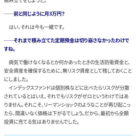
積み立てをしようと。
──前と同じように月3万円？
はい、それは今も一緒です。
──それまで積み立てた定期預金は切り崩さなかったわけで
すね。
病気で働けなくなるとか何かあったときの生活防衛資金と、
安全資産を確保するために、無リスク資産として残しておくこと
にしました。
インデックスファンドは個別株などに比べたらリスクが分散
されているとはいえ、それでもリスクがゼロというわけではあ
りません。それこそ、リーマンショックのようなことが再び起こっ
たら、間違いなく価格は下がるでしょう。だから、最初から全額
投資に充てる気はありませんでした。