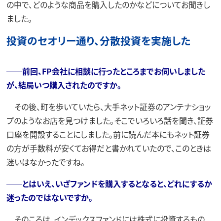
の中で、どのような商品を購入したのかなどについてお聞きし
ました。
投資のセオリー通り、分散投資を実施した
──前回、FP会社に相談に行ったところまでお伺いしました
が、結局いつ購入されたのですか。
その後、町を歩いていたら、大手ネット証券のアンテナショッ
プのようなお店を見つけました。そこでいろいろ話を聞き、証券
口座を開設することにしました。前に読んだ本にもネット証券
の方が手数料が安くてお得だと書かれていたので、このときは
迷いはなかったですね。
──とはいえ、いざファンドを購入するとなると、どれにするか
迷ったのではないですか。
そのころは、インデックスファンドには株式に投資するもの、