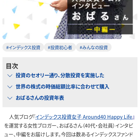
#インデックス投資
#投資初心者
#みんなの投資
目次
投資のセオリー通り、分散投資を実施した
世界の株式の時価総額比率に合わせて購入
おぱるさんの投資年表
人気ブログ『
インデックス投資女子 Around40 Happy Life
』
を運営する女性ブロガー、おぱるさん（40代・会社員）インタビ
ュー、中編をお届けします。今回は数あるインデックスファンド