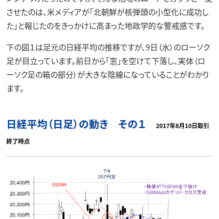
させたのは、米メディアが「北朝鮮が核弾頭の小型化に成功し
た」と報じたのをきっかけに高まった地政学的な警戒感です。
下の図１は足元の日経平均の推移ですが、9日（水）のローソク
足が目立っています。前日から「窓」を空けて下落し、実体（ロ
ーソク足の箱の部分）が大きな陰線になっていることがわかり
ます。
日経平均（日足）の動き その１
2017年8月10日取引
終了時点