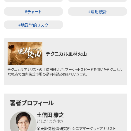
#チャート
#雇用統計
#地政学的リスク
テクニカル風林火山
テクニカルアナリストの土信田雅之が、マーケットスピードを用いたテクニカル
な視点で国内株式市場の動向を読み解いていきます。
著者プロフィール
土信田 雅之
どしだ まさゆき
楽天証券経済研究所
シニアマーケットアナリスト