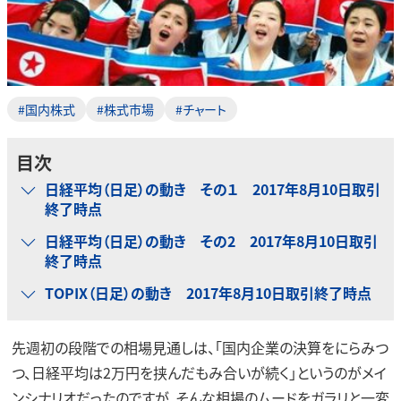
#国内株式
#株式市場
#チャート
目次
日経平均（日足）の動き その１ 2017年8月10日取引
終了時点
日経平均（日足）の動き その2 2017年8月10日取引
終了時点
TOPIX（日足）の動き 2017年8月10日取引終了時点
先週初の段階での相場見通しは、「国内企業の決算をにらみつ
つ、日経平均は2万円を挟んだもみ合いが続く」というのがメイ
ンシナリオだったのですが、そんな相場のムードをガラリと一変