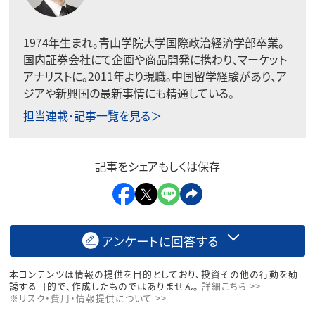
1974年生まれ。青山学院大学国際政治経済学部卒業。
国内証券会社にて企画や商品開発に携わり、マーケット
アナリストに。2011年より現職。中国留学経験があり、ア
ジアや新興国の最新事情にも精通している。
担当連載･記事一覧を見る＞
記事をシェアもしくは保存
アンケートに回答する
本コンテンツは情報の提供を目的としており、投資その他の行動を勧
誘する目的で、作成したものではありません。
詳細こちら >>
※リスク・費用・情報提供について >>