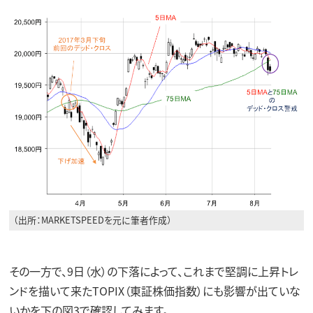
（出所：MARKETSPEEDを元に筆者作成）
その一方で、9日（水）の下落によって、これまで堅調に上昇トレ
ンドを描いて来たTOPIX（東証株価指数）にも影響が出ていな
いかを下の図3で確認してみます。