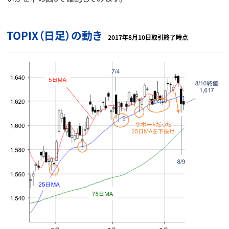
TOPIX（日足）の動き
2017年8月10日取引終了時点