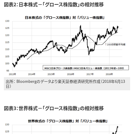
図表2：日本株式－「グロース株指数」の相対推移
出所： Bloombergのデータより楽天証券経済研究所作成（2018年6月13
日）
図表3：世界株式－「グロース株指数」の相対推移