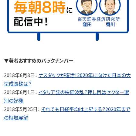
▼著者おすすめのバックナンバー
2018年6月8日：
ナスダックが復活！2020年に向けた日本の大
型成長株は？
2018年6月1日：
イタリア発の株価波乱？押し目はセクター選
別の好機
2018年5月25日：
それでも日経平均は上昇する？2020年まで
の相場展望