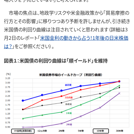
市場の焦点は、地政学リスクや米金融政策から「貿易摩擦の
行方とその影響」に移りつつあり予断を許しませんが、引き続き
米国債の利回り曲線は注目されていくと思われます（詳細は3
月2日のレポート「
米国金利の動きから占う！1年後の日米株価
は？
」をご参照ください）。
図表１：米国債の利回り曲線は「順イールド」を維持