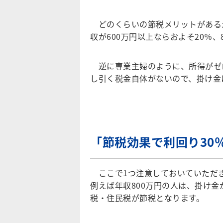
どのくらいの節税メリットがある
収が600万円以上ならおよそ20％、
逆に専業主婦のように、所得がゼ
し引く税金自体がないので、掛け金
「節税効果で利回り30
ここで1つ注意しておいていただ
例えば年収800万円の人は、掛け金
税・住民税が節税となります。