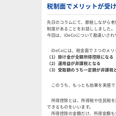
税制面でメリットが受け
先日のコラムにて、節税しながら老後
制度があることをお話ししました。
今回は、iDeCoについて勘違いさ
iDeCoには、税金面で３つのメリ
（1）掛け金が全額所得控除になる
（2）運用益が非課税となる
（3）受取額のうち一定額が非課税
このうち、もっとも効果を実感で
所得控除とは、所得税や住民税を
できるものをいいます。
所得控除の金額だけ、所得金額も