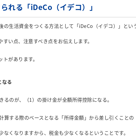
られる「iDeCo（イデコ）」
の生活資金をつくる方法として「iDeCo（イデコ）」とい
れやすい点、注意すべき点をお伝えします。
ットがあります。
となる
きるのが、（1）の掛け金が全額所得控除になる。
計算する際のベースとなる「所得金額」から差し引くことの
少なくなりますから、税金も少なくなるということです。