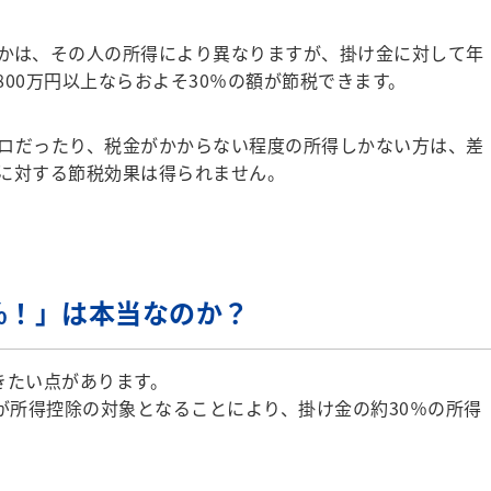
かは、その人の所得により異なりますが、掛け金に対して年
800万円以上ならおよそ30％の額が節税できます。
ロだったり、税金がかからない程度の所得しかない方は、差
に対する節税効果は得られません。
％！」は本当なのか？
きたい点があります。
が所得控除の対象となることにより、掛け金の約30％の所得