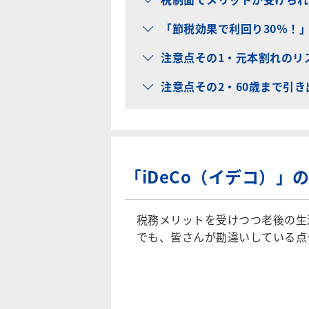
「節税効果で利回り30％！
注意点その1・元本割れのリ
注意点その2・60歳まで引き
「iDeCo（イデコ）
税務メリットを受けつつ老後の生活
でも、皆さんが勘違いしている点