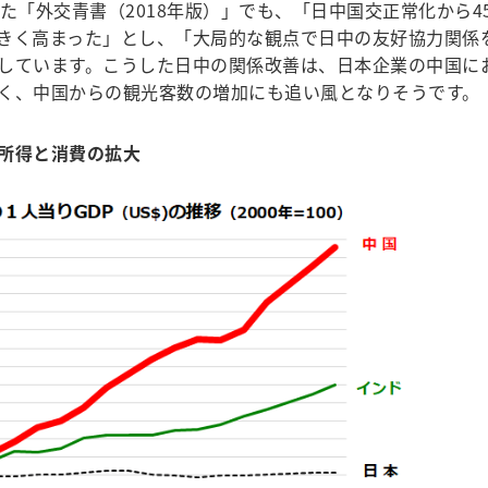
た「外交青書（2018年版）」でも、「日中国交正常化から4
きく高まった」とし、「大局的な観点で日中の友好協力関係
しています。こうした日中の関係改善は、日本企業の中国に
く、中国からの観光客数の増加にも追い風となりそうです。
所得と消費の拡大