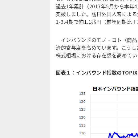
過去1年累計（2017年5月から本年4
突破しました。訪日外国人客による消費
1-3月期で約1.1兆円（前年同期比
インバウンドのモノ・コト（商品
済的寄与度を高めています。こうし
株式相場における存在感を高めてい
図表１：インバウンド指数のTOPI