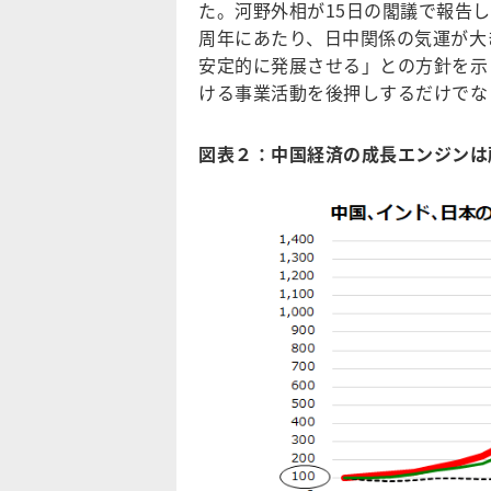
た。河野外相が15日の閣議で報告し
周年にあたり、日中関係の気運が大
安定的に発展させる」との方針を示
ける事業活動を後押しするだけでな
図表２：中国経済の成長エンジンは