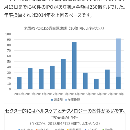
月13日までに46件のIPOがあり調達金額は230億ドルでした。
年率換算すれば2014年を上回るペースです。
セクター的にはヘルスケアとテクノロジーの案件が多いです。