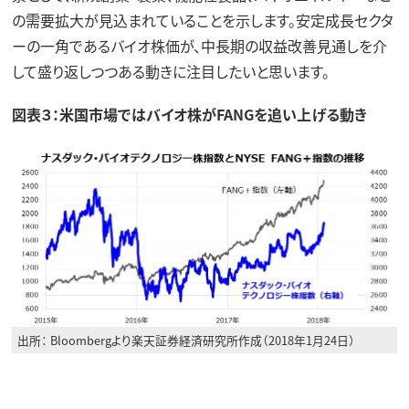
の需要拡大が見込まれていることを示します。安定成長セクタ
ーの一角であるバイオ株価が、中長期の収益改善見通しを介
して盛り返しつつある動きに注目したいと思います。
図表３：米国市場ではバイオ株がFANGを追い上げる動き
出所： Bloombergより楽天証券経済研究所作成（2018年1月24日）