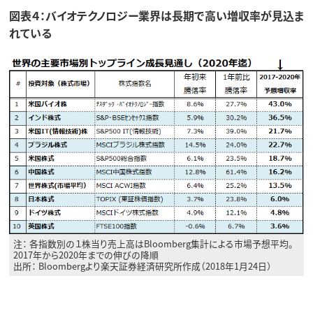
図表４：バイオテクノロジー業界は長期で高い増収率が見込ま
れている
注： 各指数別の１株当り売上高はBloomberg集計による市場予想平均。
2017年から2020年までの伸びの降順
出所： Bloombergより楽天証券経済研究所作成（2018年1月24日）