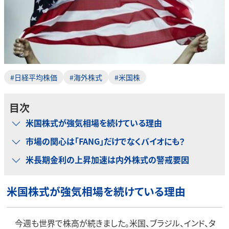
#日経平均株価
#海外株式
#米国株
目次
米国株式が強気相場を続けている理由
市場の関心は「FANG」だけでなくバイオにも？
米長期金利の上昇加速は内外株式の警戒要因
米国株式が強気相場を続けている理由
今週も世界で株高が続きました。米国、ブラジル、インド、タ